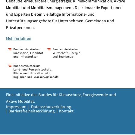
Gebäude, erneuerbare Energieträger, Klimakommunikation, Aktive
Mobilität und Mobilitätsmanagement. Die klimaaktiv Expertinnen
und Experten bieten vielfältige Informations- und
Unterstützungsangebote für Unternehmen, Gemeinden und
Privatpersonen.
Mehr erfahren
Eine Initiative des Bundes für Klimaschutz, Energiewende und
Aktive Mobilität.
Impressum
Datenschutzerklärung
Barrierefreiheitserklärung
Kontakt