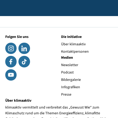
Folgen Sie uns
Die Initiative
Über klimaaktiv
Kontaktpersonen
Medien
Newsletter
Podcast
Bildergalerie
Infografiken
Presse
Über klimaaktiv
klimaaktiv vermittelt und verbreitet das „Gewusst Wie“ zum
Klimaschutz rund um die Themen Energieeffizienz, klimafitte