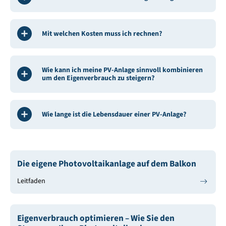
Mit welchen Kosten muss ich rechnen?
Wie kann ich meine PV-Anlage sinnvoll kombinieren
um den Eigenverbrauch zu steigern?
Wie lange ist die Lebensdauer einer PV-Anlage?
Die eigene Photovoltaikanlage auf dem Balkon
Leitfaden
Eigenverbrauch optimieren – Wie Sie den