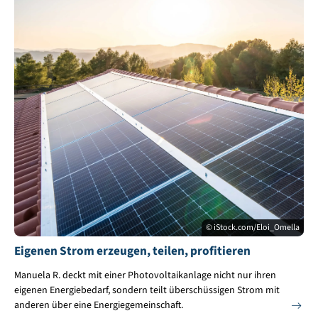
© iStock.com/Eloi_Omella
Eigenen Strom erzeugen, teilen, profitieren
Manuela R. deckt mit einer Photovoltaikanlage nicht nur ihren
eigenen Energiebedarf, sondern teilt überschüssigen Strom mit
anderen über eine Energiegemeinschaft.