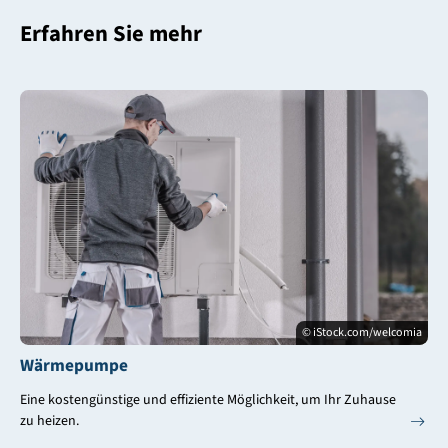
Erfahren Sie mehr
© iStock.com/welcomia
Wärmepumpe
Eine kostengünstige und effiziente Möglichkeit, um Ihr Zuhause
zu heizen.