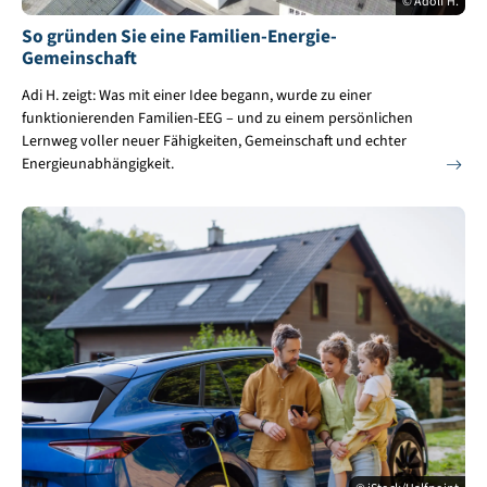
© Adolf H.
So gründen Sie eine Familien-Energie-
Gemeinschaft
Adi H. zeigt: Was mit einer Idee begann, wurde zu einer
funktionierenden Familien-EEG – und zu einem persönlichen
Lernweg voller neuer Fähigkeiten, Gemeinschaft und echter
Energieunabhängigkeit.