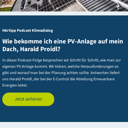
Hörtipp Podcast Klimadialog
Wie bekomme ich eine PV-Anlage auf mein
Dach, Harald Proidl?
In dieser Podcast-Folge besprechen wir Schritt für Schritt, wie man zur
eigenen PV-Anlage kommt. Wir klären, welche Herausforderungen es
gibt und worauf man bei der Planung achten sollte. Antworten liefert
uns Harald Proidl, der bei der E-Control die Abteilung Erneuerbare
Energien leitet.
Jetzt anhören