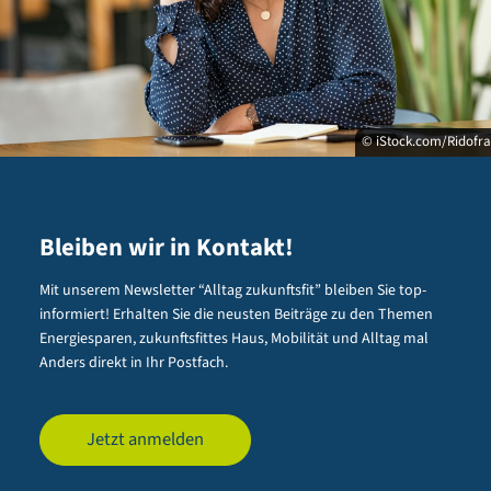
© iStock.com/Ridofr
Bleiben wir in Kontakt!
Mit unserem Newsletter “Alltag zukunftsfit” bleiben Sie top-
informiert! Erhalten Sie die neusten Beiträge zu den Themen
Energiesparen, zukunftsfittes Haus, Mobilität und Alltag mal
Anders direkt in Ihr Postfach.
Jetzt anmelden