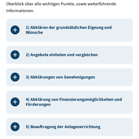
Überblick über alle wichtigen Punkte, sowie weiterführende
Informationen.
1) Abklären der grundsätzlichen Eignung und
Wünsche
2) Angebote einholen und vergleichen
3) Abklärungen von Genehmigungen
4) Abklärung von Finanzierungsmöglichkeiten und
Förderungen
5) Beauftragung der Anlagenerrichtung