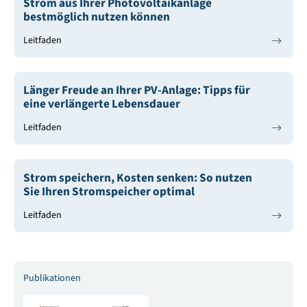
Strom aus Ihrer Photovoltaikanlage
bestmöglich nutzen können
Leitfaden
Länger Freude an Ihrer PV-Anlage: Tipps für
eine verlängerte Lebensdauer
Leitfaden
Strom speichern, Kosten senken: So nutzen
Sie Ihren Stromspeicher optimal
Leitfaden
Publikationen