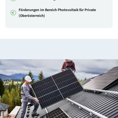
Förderungen im Bereich Photovoltaik für Private
(Oberösterreich)