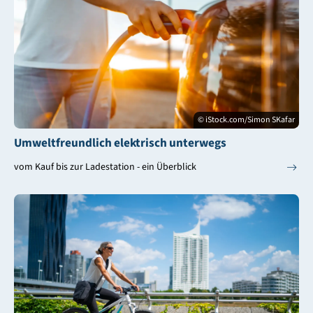
© iStock.com/Simon SKafar
Umweltfreundlich elektrisch unterwegs
vom Kauf bis zur Ladestation - ein Überblick