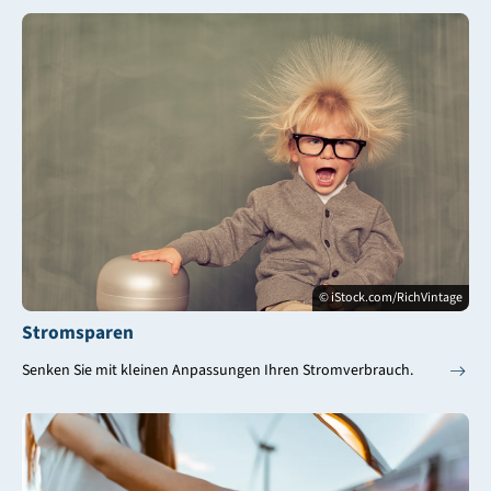
© iStock.com/RichVintage
Stromsparen
Senken Sie mit kleinen Anpassungen Ihren Stromverbrauch.