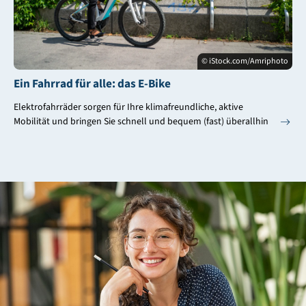
© iStock.com/Amriphoto
Ein Fahrrad für alle: das E-Bike
Elektrofahrräder sorgen für Ihre klimafreundliche, aktive
Mobilität und bringen Sie schnell und bequem (fast) überallhin