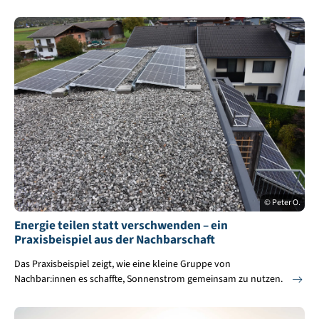
© Peter O.
Energie teilen statt verschwenden – ein
Praxisbeispiel aus der Nachbarschaft
Das Praxisbeispiel zeigt, wie eine kleine Gruppe von
Nachbar:innen es schaffte, Sonnenstrom gemeinsam zu nutzen.