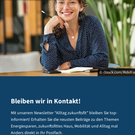
© iStock.com/Ridofr
Bleiben wir in Kontakt!
Mit unserem Newsletter “Alltag zukunftsfit” bleiben Sie top-
informiert! Erhalten Sie die neusten Beiträge zu den Themen
Energiesparen, zukunftsfittes Haus, Mobilität und Alltag mal
Anders direkt in Ihr Postfach.