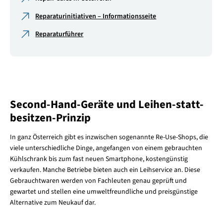
Reparaturinitiativen – Informationsseite
Reparaturführer
Second-Hand-Geräte und Leihen-statt-
besitzen-Prinzip
In ganz Österreich gibt es inzwischen sogenannte Re-Use-Shops, die
viele unterschiedliche Dinge, angefangen von einem gebrauchten
Kühlschrank bis zum fast neuen Smartphone, kostengünstig
verkaufen. Manche Betriebe bieten auch ein Leihservice an. Diese
Gebrauchtwaren werden von Fachleuten genau geprüft und
gewartet und stellen eine umweltfreundliche und preisgünstige
Alternative zum Neukauf dar.