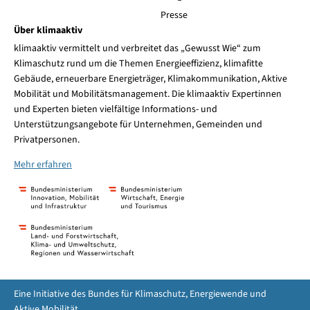
Presse
Über klimaaktiv
klimaaktiv vermittelt und verbreitet das „Gewusst Wie“ zum
Klimaschutz rund um die Themen Energieeffizienz, klimafitte
Gebäude, erneuerbare Energieträger, Klimakommunikation, Aktive
Mobilität und Mobilitätsmanagement. Die klimaaktiv Expertinnen
und Experten bieten vielfältige Informations- und
Unterstützungsangebote für Unternehmen, Gemeinden und
Privatpersonen.
Mehr erfahren
Eine Initiative des Bundes für Klimaschutz, Energiewende und
Aktive Mobilität.