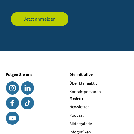
Jetzt anmelden
Folgen Sie uns
Die Initiative
Über klimaaktiv
Kontaktpersonen
Medien
Newsletter
Podcast
Bildergalerie
Infografiken