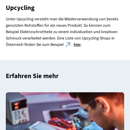
Upcycling
Unter Upcycling versteht man die Wiederverwendung von bereits
genutzten Rohstoffen für ein neues Produkt. So können zum
Beispiel Elektroschrottteile zu einem individuellen und kreativen
Schmuck verarbeitet werden. Eine Liste von Upcycling-Shops in
Österreich finden Sie zum Beispiel
hier
.
Erfahren Sie mehr