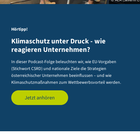
Hörtipp!
Klimaschutz unter Druck - wie
reagieren Unternehmen?
In dieser Podcast-Folge beleuchten wir, wie EU-Vorgaben
(Stichwort CSRD) und nationale Ziele die Strategien
österreichischer Unternehmen beeinflussen – und wie
Klimaschutzmaßnahmen zum Wettbewerbsvorteil werden.
Jetzt anhören