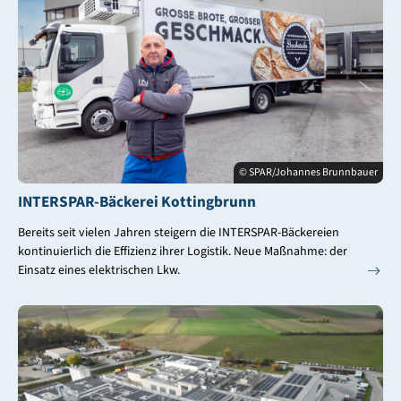
© SPAR/Johannes Brunnbauer
INTERSPAR-Bäckerei Kottingbrunn
Bereits seit vielen Jahren steigern die INTERSPAR-Bäckereien
kontinuierlich die Effizienz ihrer Logistik. Neue Maßnahme: der
Einsatz eines elektrischen Lkw.