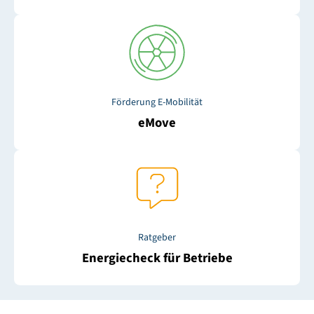
Förderung E-Mobilität
eMove
Ratgeber
Energiecheck für Betriebe