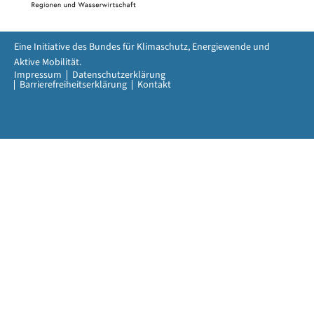
Eine Initiative des Bundes für Klimaschutz, Energiewende und
Aktive Mobilität.
Impressum
Datenschutzerklärung
Barrierefreiheitserklärung
Kontakt