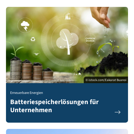
© istock.com/Eakarat Buanoi
Erneuerbare Energien
Batteriespeicherlösungen für
Unternehmen