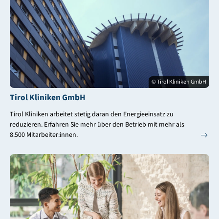
© Tirol Kliniken GmbH
Tirol Kliniken GmbH
Tirol Kliniken arbeitet stetig daran den Energieeinsatz zu
reduzieren. Erfahren Sie mehr über den Betrieb mit mehr als
8.500 Mitarbeiter:innen.