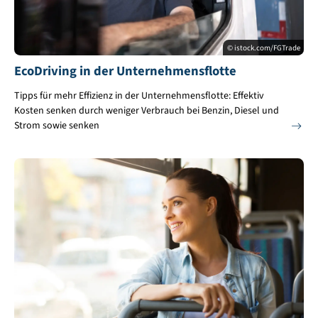
© istock.com/FGTrade
EcoDriving in der Unternehmensflotte
Tipps für mehr Effizienz in der Unternehmensflotte: Effektiv
Kosten senken durch weniger Verbrauch bei Benzin, Diesel und
Strom sowie senken