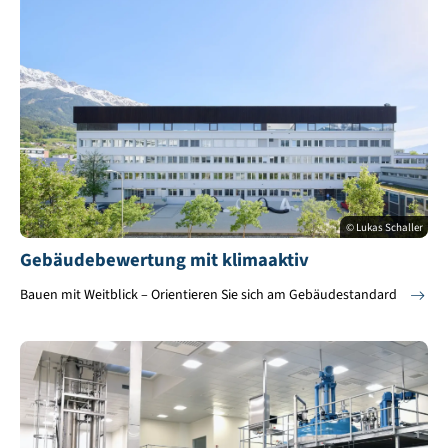
© Lukas Schaller
Gebäudebewertung mit klimaaktiv
Bauen mit Weitblick – Orientieren Sie sich am Gebäudestandard