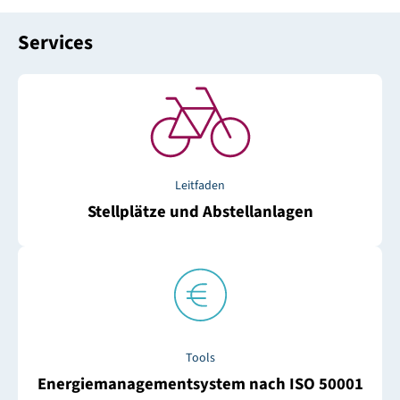
Services
Leitfaden
Stellplätze und Abstellanlagen
Tools
Energiemanagementsystem nach ISO 50001