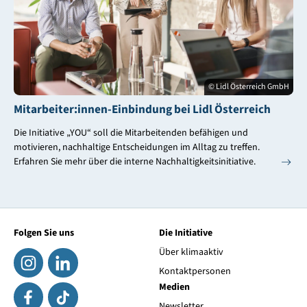
© Lidl Österreich GmbH
Mitarbeiter:innen-Einbindung bei Lidl Österreich
Die Initiative „YOU“ soll die Mitarbeitenden befähigen und
motivieren, nachhaltige Entscheidungen im Alltag zu treffen.
Erfahren Sie mehr über die interne Nachhaltigkeitsinitiative.
Folgen Sie uns
Die Initiative
Über klimaaktiv
Kontaktpersonen
Medien
Newsletter