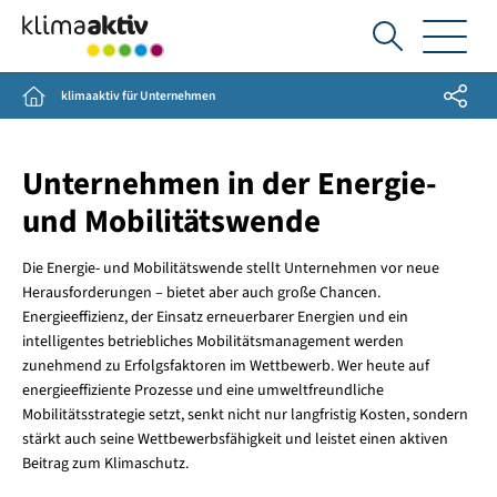
Ich
suche...
Share
Home
klimaaktiv für Unternehmen
Unternehmen in der Energie-
und Mobilitätswende
Die Energie- und Mobilitätswende stellt Unternehmen vor neue
Herausforderungen – bietet aber auch große Chancen.
Energieeffizienz, der Einsatz erneuerbarer Energien und ein
intelligentes betriebliches Mobilitätsmanagement werden
zunehmend zu Erfolgsfaktoren im Wettbewerb. Wer heute auf
energieeffiziente Prozesse und eine umweltfreundliche
Mobilitätsstrategie setzt, senkt nicht nur langfristig Kosten, sondern
stärkt auch seine Wettbewerbsfähigkeit und leistet einen aktiven
Beitrag zum Klimaschutz.