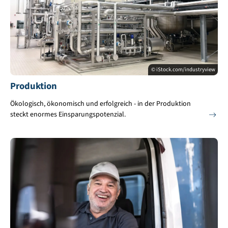
© iStock.com/industryview
Produktion
Ökologisch, ökonomisch und erfolgreich - in der Produktion
steckt enormes Einsparungspotenzial.