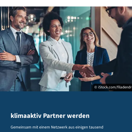
© iStock.com/filadend
klimaaktiv Partner werden
Gemeinsam mit einem Netzwerk aus einigen tausend