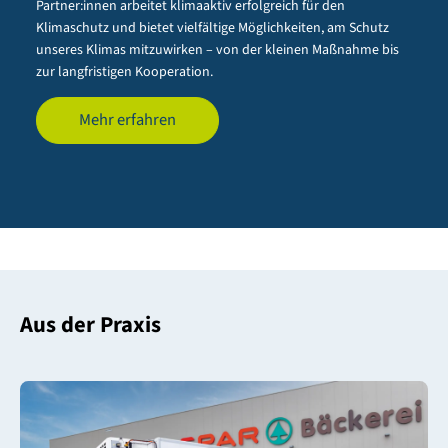
Partner:innen arbeitet klimaaktiv erfolgreich für den
Klimaschutz und bietet vielfältige Möglichkeiten, am Schutz
unseres Klimas mitzuwirken – von der kleinen Maßnahme bis
zur langfristigen Kooperation.
Mehr erfahren
Aus der Praxis