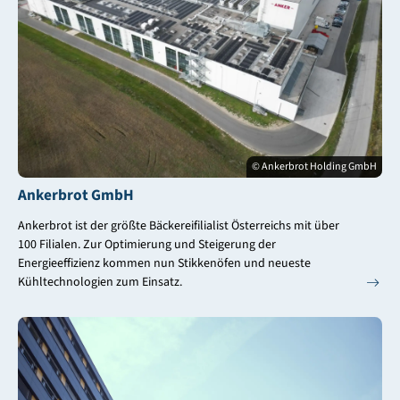
© Ankerbrot Holding GmbH
Ankerbrot GmbH
Ankerbrot ist der größte Bäckereifilialist Österreichs mit über
100 Filialen. Zur Optimierung und Steigerung der
Energieeffizienz kommen nun Stikkenöfen und neueste
Kühltechnologien zum Einsatz.