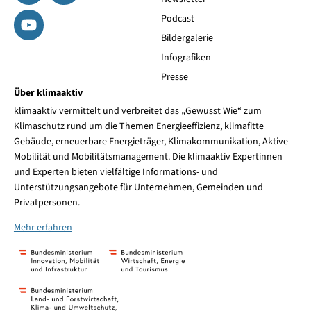
Podcast
Bildergalerie
Infografiken
Presse
Über klimaaktiv
klimaaktiv vermittelt und verbreitet das „Gewusst Wie“ zum
Klimaschutz rund um die Themen Energieeffizienz, klimafitte
Gebäude, erneuerbare Energieträger, Klimakommunikation, Aktive
Mobilität und Mobilitätsmanagement. Die klimaaktiv Expertinnen
und Experten bieten vielfältige Informations- und
Unterstützungsangebote für Unternehmen, Gemeinden und
Privatpersonen.
Mehr erfahren