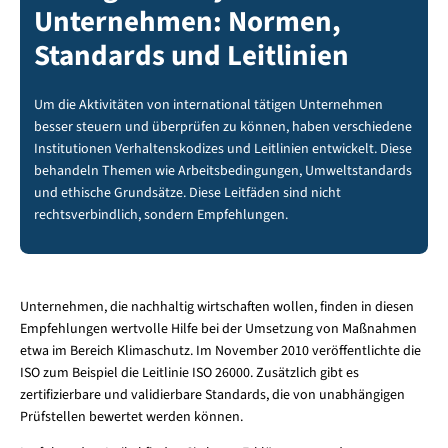
Unternehmen: Normen,
Standards und Leitlinien
Um die Aktivitäten von international tätigen Unternehmen
besser steuern und überprüfen zu können, haben verschiedene
Institutionen Verhaltenskodizes und Leitlinien entwickelt. Diese
behandeln Themen wie Arbeitsbedingungen, Umweltstandards
und ethische Grundsätze. Diese Leitfäden sind nicht
rechtsverbindlich, sondern Empfehlungen.
Unternehmen, die nachhaltig wirtschaften wollen, finden in diesen
Empfehlungen wertvolle Hilfe bei der Umsetzung von Maßnahmen
etwa im Bereich Klimaschutz. Im November 2010 veröffentlichte die
ISO zum Beispiel die Leitlinie ISO 26000. Zusätzlich gibt es
zertifizierbare und validierbare Standards, die von unabhängigen
Prüfstellen bewertet werden können.