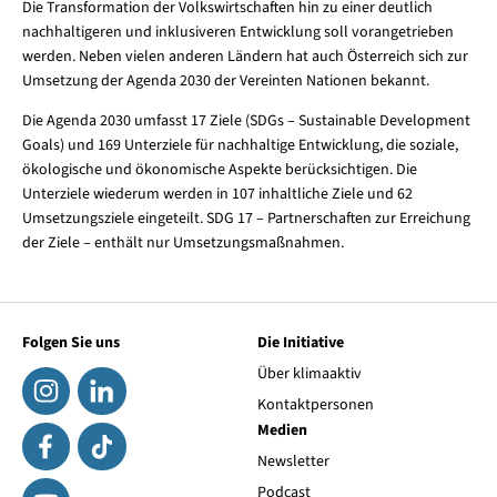
Die Transformation der Volkswirtschaften hin zu einer deutlich
nachhaltigeren und inklusiveren Entwicklung soll vorangetrieben
werden. Neben vielen anderen Ländern hat auch Österreich sich zur
Umsetzung der Agenda 2030 der Vereinten Nationen bekannt.
Die Agenda 2030 umfasst 17 Ziele (SDGs – Sustainable Development
Goals) und 169 Unterziele für nachhaltige Entwicklung, die soziale,
ökologische und ökonomische Aspekte berücksichtigen. Die
Unterziele wiederum werden in 107 inhaltliche Ziele und 62
Umsetzungsziele eingeteilt. SDG 17 – Partnerschaften zur Erreichung
der Ziele – enthält nur Umsetzungsmaßnahmen.
Folgen Sie uns
Die Initiative
Über klimaaktiv
Kontaktpersonen
Medien
Newsletter
Podcast