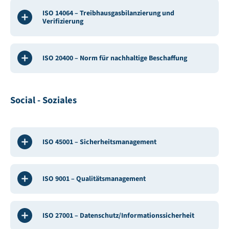
ISO 14064 – Treibhausgasbilanzierung und
Verifizierung
ISO 20400 – Norm für nachhaltige Beschaffung
Social - Soziales
ISO 45001 – Sicherheitsmanagement
ISO 9001 – Qualitätsmanagement
ISO 27001 – Datenschutz/Informationssicherheit