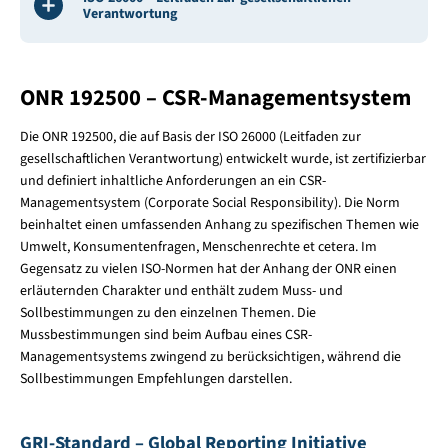
Verantwortung
ONR 192500 – CSR-Managementsystem
Die ONR 192500, die auf Basis der ISO 26000 (Leitfaden zur
gesellschaftlichen Verantwortung) entwickelt wurde, ist zertifizierbar
und definiert inhaltliche Anforderungen an ein CSR-
Managementsystem (Corporate Social Responsibility). Die Norm
beinhaltet einen umfassenden Anhang zu spezifischen Themen wie
Umwelt, Konsumentenfragen, Menschenrechte et cetera. Im
Gegensatz zu vielen ISO-Normen hat der Anhang der ONR einen
erläuternden Charakter und enthält zudem Muss- und
Sollbestimmungen zu den einzelnen Themen. Die
Mussbestimmungen sind beim Aufbau eines CSR-
Managementsystems zwingend zu berücksichtigen, während die
Sollbestimmungen Empfehlungen darstellen.
GRI-Standard – Global Reporting Initiative