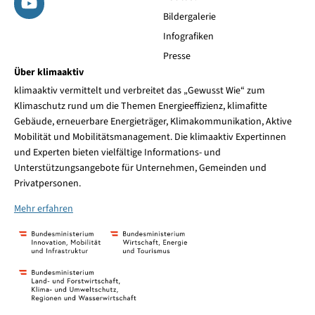
Bildergalerie
Infografiken
Presse
Über klimaaktiv
klimaaktiv vermittelt und verbreitet das „Gewusst Wie“ zum
Klimaschutz rund um die Themen Energieeffizienz, klimafitte
Gebäude, erneuerbare Energieträger, Klimakommunikation, Aktive
Mobilität und Mobilitätsmanagement. Die klimaaktiv Expertinnen
und Experten bieten vielfältige Informations- und
Unterstützungsangebote für Unternehmen, Gemeinden und
Privatpersonen.
Mehr erfahren