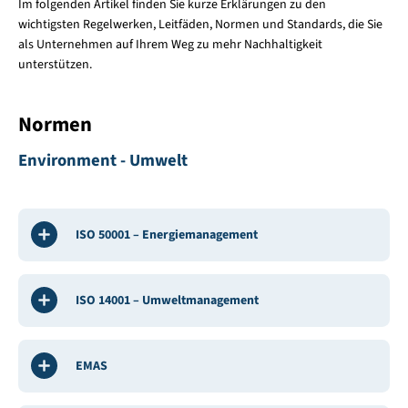
Im folgenden Artikel finden Sie kurze Erklärungen zu den
wichtigsten Regelwerken, Leitfäden, Normen und Standards, die Sie
als Unternehmen auf Ihrem Weg zu mehr Nachhaltigkeit
unterstützen.
Normen
Environment - Umwelt
ISO 50001 – Energiemanagement
ISO 14001 – Umweltmanagement
EMAS