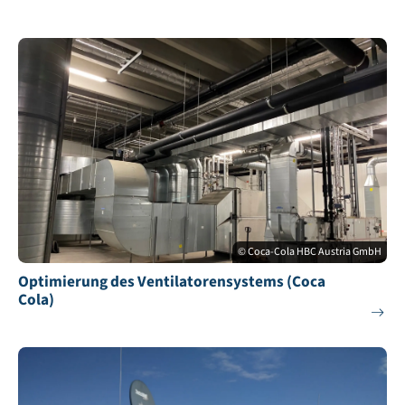
© Coca-Cola HBC Austria GmbH
Optimierung des Ventilatorensystems (Coca
Cola)