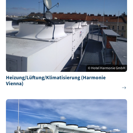
© Hotel Harmonie GmbH
Heizung/Lüftung/Klimatisierung (Harmonie
Vienna)