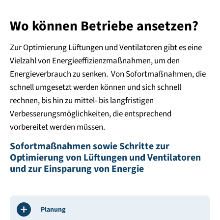
Wo können Betriebe ansetzen?
Zur Optimierung Lüftungen und Ventilatoren gibt es eine
Vielzahl von Energieeffizienzmaßnahmen, um den
Energieverbrauch zu senken. Von Sofortmaßnahmen, die
schnell umgesetzt werden können und sich schnell
rechnen, bis hin zu mittel- bis langfristigen
Verbesserungsmöglichkeiten, die entsprechend
vorbereitet werden müssen.
Sofortmaßnahmen sowie Schritte zur
Optimierung von Lüftungen und Ventilatoren
und zur Einsparung von Energie
Planung