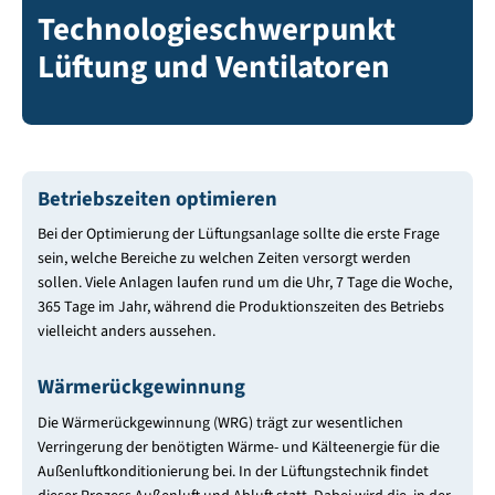
Technologieschwerpunkt
Lüftung und Ventilatoren
Betriebszeiten optimieren
Bei der Optimierung der Lüftungsanlage sollte die erste Frage
sein, welche Bereiche zu welchen Zeiten versorgt werden
sollen. Viele Anlagen laufen rund um die Uhr, 7 Tage die Woche,
365 Tage im Jahr, während die Produktionszeiten des Betriebs
vielleicht anders aussehen.
Wärmerückgewinnung
Die Wärmerückgewinnung (WRG) trägt zur wesentlichen
Verringerung der benötigten Wärme- und Kälteenergie für die
Außenluftkonditionierung bei. In der Lüftungstechnik findet