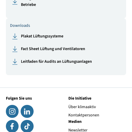
Betriebe
Downloads
Plakat Lüftungssysteme
Fact Sheet Lüftung und Ventilatoren
Leitfaden für Audits an Lüftungsanlagen
Folgen Sie uns
Die Initiative
Über klimaaktiv
Kontaktpersonen
Medien
Newsletter