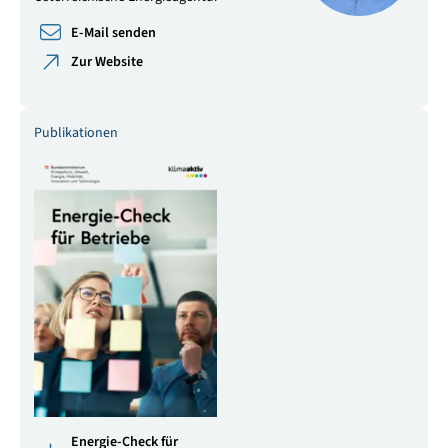
E-Mail senden
Zur Website
Publikationen
Energie-Check für