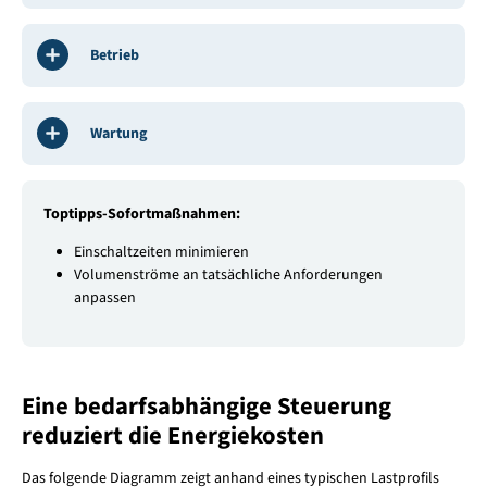
Betrieb
Wartung
Toptipps-Sofortmaßnahmen:
Einschaltzeiten minimieren
Volumenströme an tatsächliche Anforderungen
anpassen
Eine bedarfsabhängige Steuerung
reduziert die Energiekosten
Das folgende Diagramm zeigt anhand eines typischen Lastprofils