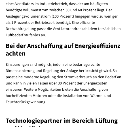
eines Ventilators im Industriebetrieb, dass der am häufigsten
benötigte Volumenstrom zwischen 30 und 60 Prozent liegt. Der
Auslegungsvolumenstrom (100 Prozent) hingegen wird zu weniger
als 1 Prozent der Betriebszeit benötigt. Eine effiziente
Drehzahlregelung passt die Ventilatorendrehzahl dem tatsächlichen
Luftbedarf stufenlos an.
Bei der Anschaffung auf Energieeffizienz
achten
Einsparungen sind möglich, indem eine bedarfsgerechte
Dimensionierung und Regelung der Anlage berücksichtigt wird. So
passt eine moderne Regelung den Stromverbrauch an den Bedarf an
und kann in vielen Fällen über 30 Prozent der Energiekosten
einsparen. Weitere Möglichkeiten bieten die Anschaffung von
hocheffizienten Motoren oder die Installation von Wärme- und
Feuchterückgewinnung.
Technologiepartner im Bereich Lüftung