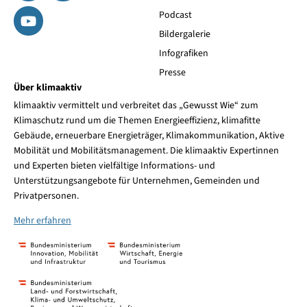
Podcast
Bildergalerie
Infografiken
Presse
Über klimaaktiv
klimaaktiv vermittelt und verbreitet das „Gewusst Wie“ zum
Klimaschutz rund um die Themen Energieeffizienz, klimafitte
Gebäude, erneuerbare Energieträger, Klimakommunikation, Aktive
Mobilität und Mobilitätsmanagement. Die klimaaktiv Expertinnen
und Experten bieten vielfältige Informations- und
Unterstützungsangebote für Unternehmen, Gemeinden und
Privatpersonen.
Mehr erfahren