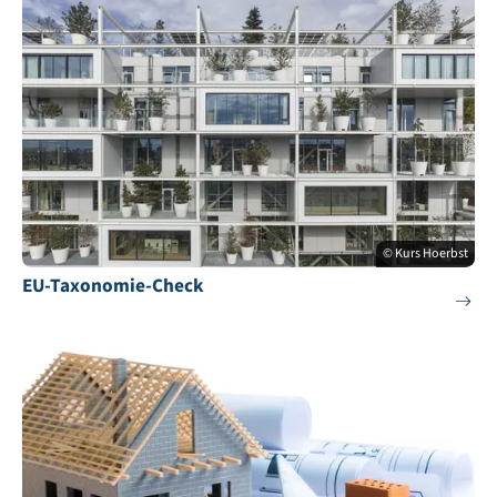
© Kurs Hoerbst
EU-Taxonomie-Check