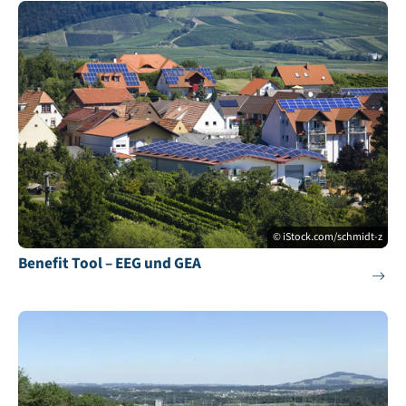
© iStock.com/schmidt-z
Benefit Tool – EEG und GEA