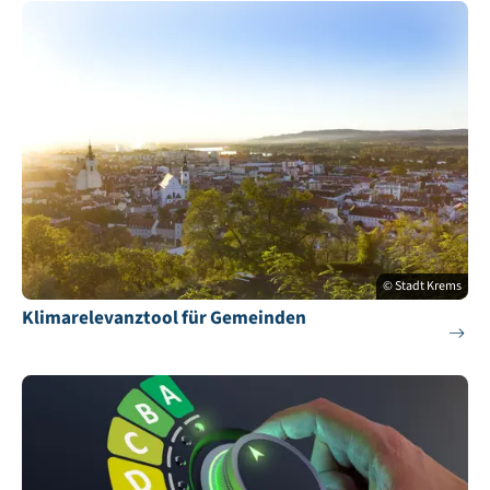
© Stadt Krems
Klimarelevanztool für Gemeinden