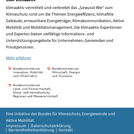
Über klimaaktiv
klimaaktiv vermittelt und verbreitet das „Gewusst Wie“ zum
Klimaschutz rund um die Themen Energieeffizienz, klimafitte
Gebäude, erneuerbare Energieträger, Klimakommunikation, Aktive
Mobilität und Mobilitätsmanagement. Die klimaaktiv Expertinnen
und Experten bieten vielfältige Informations- und
Unterstützungsangebote für Unternehmen, Gemeinden und
Privatpersonen.
Mehr erfahren
Eine Initiative des Bundes für Klimaschutz, Energiewende und
Aktive Mobilität.
Impressum
Datenschutzerklärung
Barrierefreiheitserklärung
Kontakt