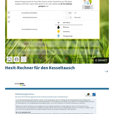
© BMWET
Hexit-Rechner für den Kesseltausch