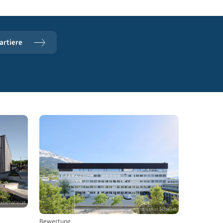
dlungen & Quartiere