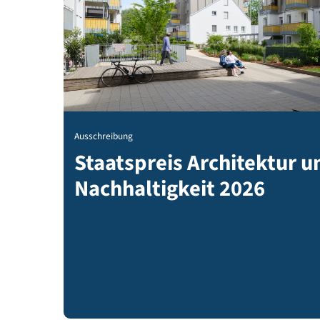
Ausschreibung
Staatspreis Architekt
Nachhaltigkeit 2026