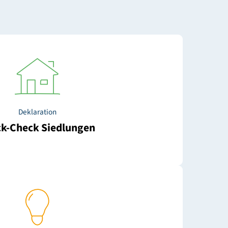
Deklaration