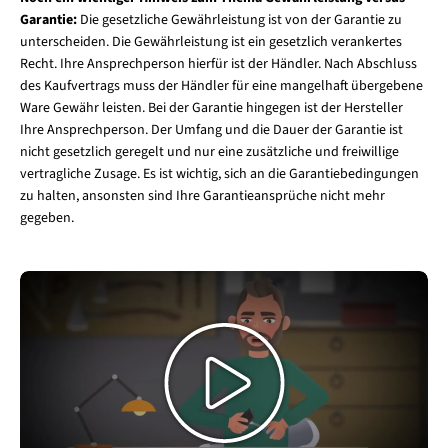
Garantie:
Die gesetzliche Gewährleistung ist von der Garantie zu
unterscheiden. Die Gewährleistung ist ein gesetzlich verankertes
Recht. Ihre Ansprechperson hierfür ist der Händler. Nach Abschluss
des Kaufvertrags muss der Händler für eine mangelhaft übergebene
Ware Gewähr leisten. Bei der Garantie hingegen ist der Hersteller
Ihre Ansprechperson. Der Umfang und die Dauer der Garantie ist
nicht gesetzlich geregelt und nur eine zusätzliche und freiwillige
vertragliche Zusage. Es ist wichtig, sich an die Garantiebedingungen
zu halten, ansonsten sind Ihre Garantieansprüche nicht mehr
gegeben.
Video
abspielen