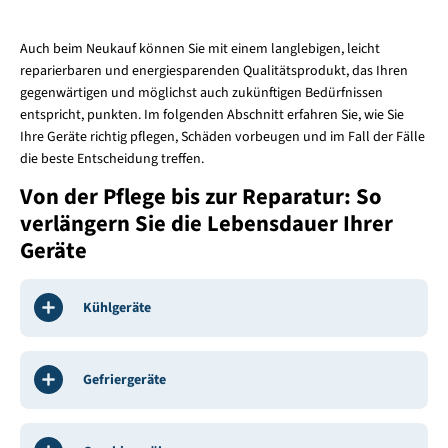
Auch beim Neukauf können Sie mit einem langlebigen, leicht
reparierbaren und energiesparenden Qualitätsprodukt, das Ihren
gegenwärtigen und möglichst auch zukünftigen Bedürfnissen
entspricht, punkten. Im folgenden Abschnitt erfahren Sie, wie Sie
Ihre Geräte richtig pflegen, Schäden vorbeugen und im Fall der Fälle
die beste Entscheidung treffen.
Von der Pflege bis zur Reparatur: So
verlängern Sie die Lebensdauer Ihrer
Geräte
Kühlgeräte
Gefriergeräte