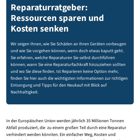
Reparaturratgeber:
Ressourcen sparen und
Kosten senken
Wir zeigen Ihnen, wie Sie Schäden an Ihren Geräten vorbeugen
und wie Sie vorgehen können, wenn doch etwas kaputt geht.
Sie erfahren, welche Reparaturen Sie selbst durchführen
können, wann Sie eine Reparaturfachkraft hinzuziehen sollten
und wo Sie diese finden. Ist Reparieren keine Option mehr,
finden Sie hier auch die wichtigsten Informationen zur richtigen
Entsorgung und Tipps für den Neukauf mit Blick auf
Nachhaltigkeit.
In der Europäischen Union werden jährlich 35 Millionen Tonnen
Abfall produziert, die zu einem großen Teil durch eine Reparatur
verhindert werden könnten. Ein einfacher Weg, Kosten und