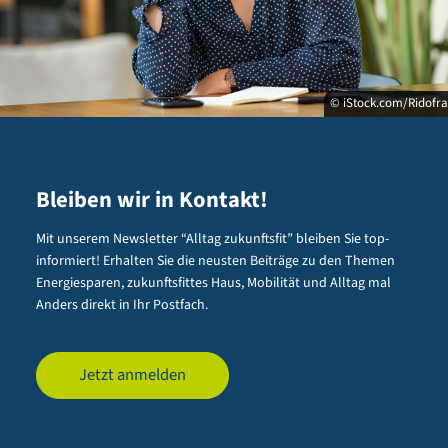
© iStock.com/Ridofr
Bleiben wir in Kontakt!
Mit unserem Newsletter “Alltag zukunftsfit” bleiben Sie top-
informiert! Erhalten Sie die neusten Beiträge zu den Themen
Energiesparen, zukunftsfittes Haus, Mobilität und Alltag mal
Anders direkt in Ihr Postfach.
Jetzt anmelden