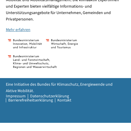
und Experten bieten vielfältige Informations- und
Unterstützungsangebote für Unternehmen, Gemeinden und
Privatpersonen.
Mehr erfahren
Eine Initiative des Bundes für Klimaschutz, Energiewende und
Aktive Mobilität.
Impressum
Datenschutzerklärung
Barrierefreiheitserklärung
Kontakt