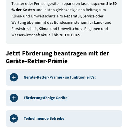
Toaster oder Fernsehgeräte – reparieren lassen,
sparen Sie
50
% der Kosten
und leisten gleichzeitig einen Beitrag zum
Klima- und Umweltschutz. Pro Reparatur, Service oder
Wartung übernimmt das Bundesministerium für Land- und
Forstwirtschaft, Klima- und Umweltschutz, Regionen und
Wasserwirtschaft aktuell bis zu
130 Euro
.
Jetzt Förderung beantragen mit der
Geräte-Retter-Prämie
Geräte-Retter-Prämie - so funktioniert's:
Förderungsfähige Geräte
Teilnehmende Betriebe