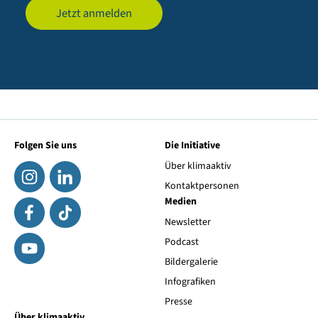
Jetzt anmelden
Folgen Sie uns
Die Initiative
Über klimaaktiv
Kontaktpersonen
Medien
Newsletter
Podcast
Bildergalerie
Infografiken
Presse
Über klimaaktiv