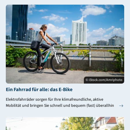
© iStock.com/Amriphoto
Ein Fahrrad für alle: das E-Bike
Elektrofahrräder sorgen für Ihre klimafreundliche, aktive
Mobilität und bringen Sie schnell und bequem (fast) überallhin