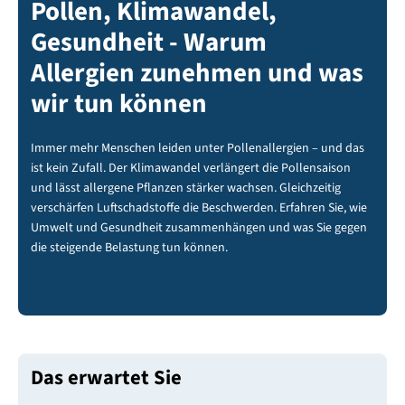
Pollen, Klimawandel,
Gesundheit - Warum
Allergien zunehmen und was
wir tun können
Immer mehr Menschen leiden unter Pollenallergien – und das
ist kein Zufall. Der Klimawandel verlängert die Pollensaison
und lässt allergene Pflanzen stärker wachsen. Gleichzeitig
verschärfen Luftschadstoffe die Beschwerden. Erfahren Sie, wie
Umwelt und Gesundheit zusammenhängen und was Sie gegen
die steigende Belastung tun können.
Das erwartet Sie