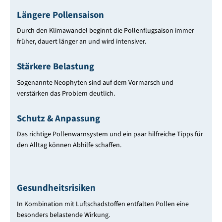
Längere Pollensaison
Durch den Klimawandel beginnt die Pollenflugsaison immer
früher, dauert länger an und wird intensiver.
Stärkere Belastung
Sogenannte Neophyten sind auf dem Vormarsch und
verstärken das Problem deutlich.
Schutz & Anpassung
Das richtige Pollenwarnsystem und ein paar hilfreiche Tipps für
den Alltag können Abhilfe schaffen.
Gesundheitsrisiken
In Kombination mit Luftschadstoffen entfalten Pollen eine
besonders belastende Wirkung.