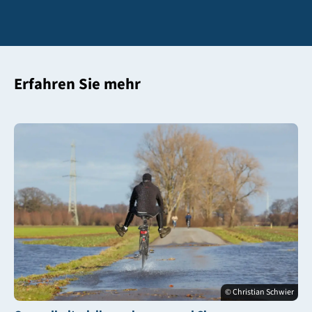
Erfahren Sie mehr
© Christian Schwier