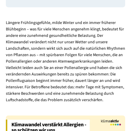
Längere Frühlingsgefühle, milde Winter und ein immer früherer
Blühbeginn – was für viele Menschen angenehm klingt, bedeutet für
andere eine zunehmend gesundheitliche Belastung. Der
Klimawandel verändert nicht nur unser Wetter und unsere
Landschaften, sondern wirkt sich auch auf die natürlichen Rhythmen
von Pflanzen aus – mit spürbaren Folgen für viele Menschen, die an
Pollenallergien oder anderen Atemwegserkrankungen leiden.
Vielleicht leiden auch Sie an einer Pollenallergie und haben die sich
verändernden Auswirkungen bereits zu spüren bekommen: Die
Pollenflugsaison beginnt immer früher, dauert länger an und wird
intensiver. Für Betroffene bedeutet das: mehr Tage mit Symptomen,
stärkere Beschwerden und eine zunehmende Belastung durch
Luftschadstoffe, die das Problem zusätzlich verschärfen.