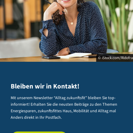
© iStock.com/Ridofr
Bleiben wir in Kontakt!
Mit unserem Newsletter “Alltag zukunftsfit” bleiben Sie top-
informiert! Erhalten Sie die neusten Beiträge zu den Themen
Energiesparen, zukunftsfittes Haus, Mobilität und Alltag mal
Anders direkt in Ihr Postfach.