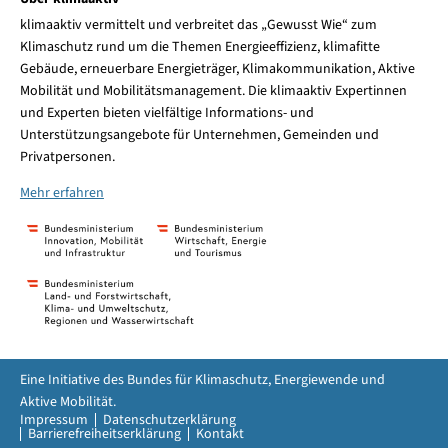
klimaaktiv vermittelt und verbreitet das „Gewusst Wie“ zum
Klimaschutz rund um die Themen Energieeffizienz, klimafitte
Gebäude, erneuerbare Energieträger, Klimakommunikation, Aktive
Mobilität und Mobilitätsmanagement. Die klimaaktiv Expertinnen
und Experten bieten vielfältige Informations- und
Unterstützungsangebote für Unternehmen, Gemeinden und
Privatpersonen.
Mehr erfahren
Eine Initiative des Bundes für Klimaschutz, Energiewende und
Aktive Mobilität.
Impressum
Datenschutzerklärung
Barrierefreiheitserklärung
Kontakt