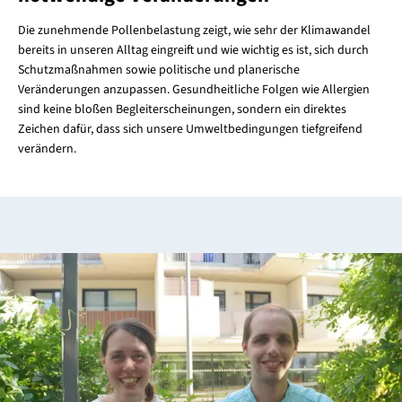
Die zunehmende Pollenbelastung zeigt, wie sehr der Klimawandel
bereits in unseren Alltag eingreift und wie wichtig es ist, sich durch
Schutzmaßnahmen sowie politische und planerische
Veränderungen anzupassen. Gesundheitliche Folgen wie Allergien
sind keine bloßen Begleiterscheinungen, sondern ein direktes
Zeichen dafür, dass sich unsere Umweltbedingungen tiefgreifend
verändern.