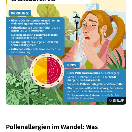
© BMLUK
Pollenallergien im Wandel: Was