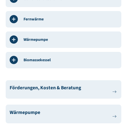
Fernwärme
Wärmepumpe
Biomassekessel
Förderungen, Kosten & Beratung
Wärmepumpe