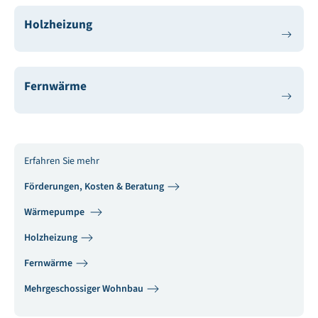
Holzheizung
Fernwärme
Erfahren Sie mehr
Förderungen, Kosten & Beratung
Wärmepumpe
Holzheizung
Fernwärme
Mehrgeschossiger Wohnbau