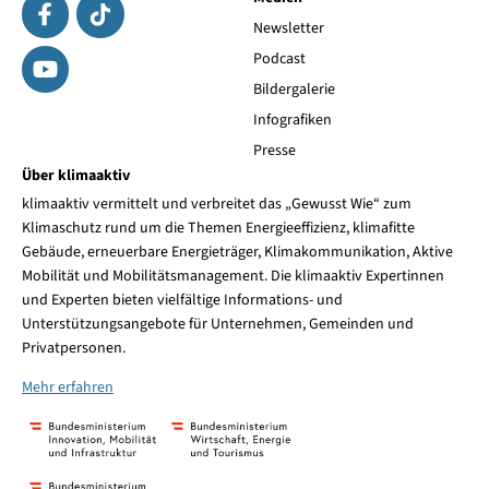
Newsletter
Podcast
Bildergalerie
Infografiken
Presse
Über klimaaktiv
klimaaktiv vermittelt und verbreitet das „Gewusst Wie“ zum
Klimaschutz rund um die Themen Energieeffizienz, klimafitte
Gebäude, erneuerbare Energieträger, Klimakommunikation, Aktive
Mobilität und Mobilitätsmanagement. Die klimaaktiv Expertinnen
und Experten bieten vielfältige Informations- und
Unterstützungsangebote für Unternehmen, Gemeinden und
Privatpersonen.
Mehr erfahren