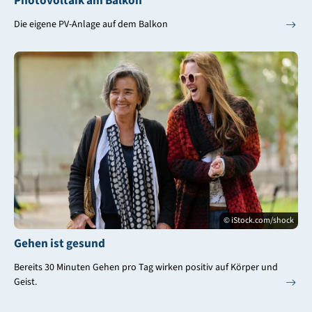
Photovoltaik am Balkon
Die eigene PV-Anlage auf dem Balkon
© iStock.com/shock
Gehen ist gesund
Bereits 30 Minuten Gehen pro Tag wirken positiv auf Körper und
Geist.