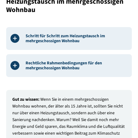
Heizungstausch im mehrgeschossigen
Wohnbau
Schritt für Schritt zum Heizungstausch im
mehrgeschossigen Wohnbau
Rechtliche Rahmenbedingungen für den
mehrgeschossigen Wohnbau
Gut zu wissen:
Wenn Sie in einem mehrgeschossigen
Wohnbau wohnen, der älter als 15 Jahre ist, sollten Sie nicht
nur über einen Heizungstausch, sondern auch über eine
Sanierung nachdenken. Warum? Weil Sie damit noch mehr
Energie und Geld sparen, das Raumklima und die Luftqualität
verbessern sowie einen wichtigen Beitrag zum Klimaschutz