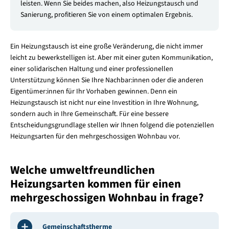
leisten. Wenn Sie beides machen, also Heizungstausch und
Sanierung, profitieren Sie von einem optimalen Ergebnis.
Ein Heizungstausch ist eine große Veränderung, die nicht immer
leicht zu bewerkstelligen ist. Aber mit einer guten Kommunikation,
einer solidarischen Haltung und einer professionellen
Unterstützung können Sie Ihre Nachbar:innen oder die anderen
Eigentümer:innen für Ihr Vorhaben gewinnen. Denn ein
Heizungstausch ist nicht nur eine Investition in Ihre Wohnung,
sondern auch in Ihre Gemeinschaft. Für eine bessere
Entscheidungsgrundlage stellen wir Ihnen folgend die potenziellen
Heizungsarten für den mehrgeschossigen Wohnbau vor.
Welche umweltfreundlichen
Heizungsarten kommen für einen
mehrgeschossigen Wohnbau in frage?
Gemeinschaftstherme