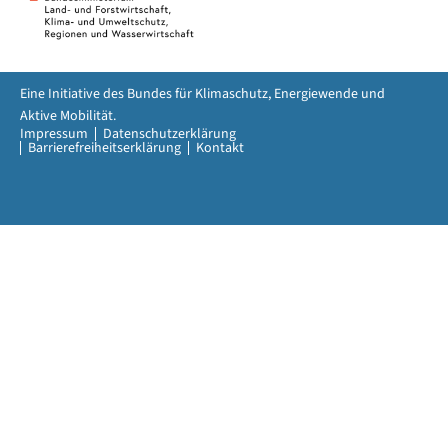
Eine Initiative des Bundes für Klimaschutz, Energiewende und
Aktive Mobilität.
Impressum
Datenschutzerklärung
Barrierefreiheitserklärung
Kontakt