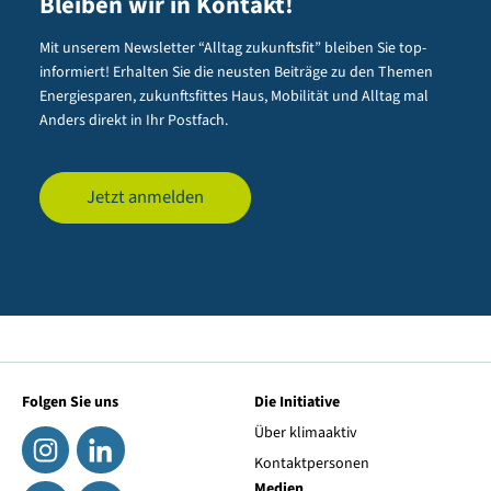
Bleiben wir in Kontakt!
Mit unserem Newsletter “Alltag zukunftsfit” bleiben Sie top-
informiert! Erhalten Sie die neusten Beiträge zu den Themen
Energiesparen, zukunftsfittes Haus, Mobilität und Alltag mal
Anders direkt in Ihr Postfach.
Jetzt anmelden
Folgen Sie uns
Die Initiative
Über klimaaktiv
Kontaktpersonen
Medien