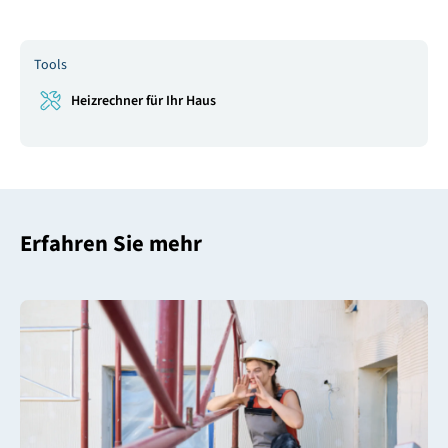
Tools
Heizrechner für Ihr Haus
Erfahren Sie mehr