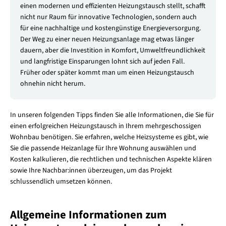
einen modernen und effizienten Heizungstausch stellt, schafft
nicht nur Raum für innovative Technologien, sondern auch
für eine nachhaltige und kostengünstige Energieversorgung.
Der Weg zu einer neuen Heizungsanlage mag etwas länger
dauern, aber die Investition in Komfort, Umweltfreundlichkeit
und langfristige Einsparungen lohnt sich auf jeden Fall.
Früher oder später kommt man um einen Heizungstausch
ohnehin nicht herum.
In unseren folgenden Tipps finden Sie alle Informationen, die Sie für
einen erfolgreichen Heizungstausch in Ihrem mehrgeschossigen
Wohnbau benötigen. Sie erfahren, welche Heizsysteme es gibt, wie
Sie die passende Heizanlage für Ihre Wohnung auswählen und
Kosten kalkulieren, die rechtlichen und technischen Aspekte klären
sowie Ihre Nachbar:innen überzeugen, um das Projekt
schlussendlich umsetzen können.
Allgemeine Informationen zum