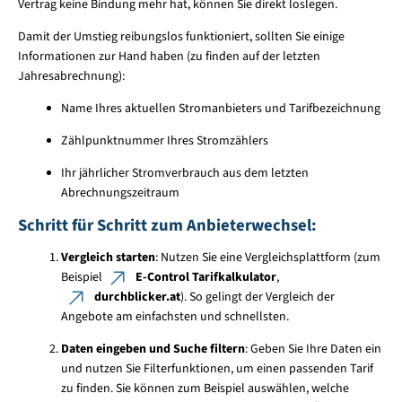
Vertrag keine Bindung mehr hat, können Sie direkt loslegen.
Damit der Umstieg reibungslos funktioniert, sollten Sie einige
Informationen zur Hand haben (zu finden auf der letzten
Jahresabrechnung):
Name Ihres aktuellen Stromanbieters und Tarifbezeichnung
Zählpunktnummer Ihres Stromzählers
Ihr jährlicher Stromverbrauch aus dem letzten
Abrechnungszeitraum
Schritt für Schritt zum Anbieterwechsel:
Vergleich starten
: Nutzen Sie eine Vergleichsplattform (zum
Beispiel
E-Control Tarifkalkulator
,
durchblicker.at
). So gelingt der Vergleich der
Angebote am einfachsten und schnellsten.
Daten eingeben und Suche filtern
: Geben Sie Ihre Daten ein
und nutzen Sie Filterfunktionen, um einen passenden Tarif
zu finden. Sie können zum Beispiel auswählen, welche