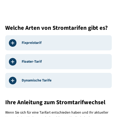
Welche Arten von Stromtarifen gibt es?
Fixpreistarif
Floater-Tarif
Dynamische Tarife
Ihre Anleitung zum Stromtarifwechsel
Wenn Sie sich für eine Tarifart entschieden haben und Ihr aktueller