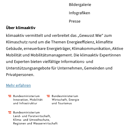
Bildergalerie
Infografiken
Presse
Über klimaaktiv
klimaaktiv vermittelt und verbreitet das „Gewusst Wie“ zum
Klimaschutz rund um die Themen Energieeffizienz, klimafitte
Gebäude, erneuerbare Energieträger, Klimakommunikation, Aktive
Mobilität und Mobilitätsmanagement. Die klimaaktiv Expertinnen
und Experten bieten vielfältige Informations- und
Unterstützungsangebote für Unternehmen, Gemeinden und
Privatpersonen.
Mehr erfahren