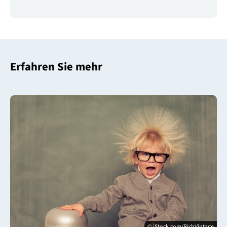
Erfahren Sie mehr
© iStock.com/RichVintage