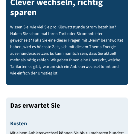
Clever wechseln, richtig
sparen
Wissen Sie, wie viel Sie pro Kilowattstunde Strom bezahlen?
Haben Sie schon mal Ihren Tarif oder Stromanbieter
gewechselt? Falls Sie eine dieser Fragen mit „Nein“ beantwortet
haben, wird es höchste Zeit, sich mit diesem Thema Energie
auseinanderzusetzen. Es kann nämlich sein, dass Sie aktuell
mehr als nötig zahlen. Wir geben Ihnen eine Übersicht, welche
Tarifarten es gibt, warum sich ein Anbieterwechsel lohnt und
wie einfach der Umstieg ist.
Das erwartet Sie
Kosten
Mit einem Anbieterwechsel können Sie bis zu mehreren hundert