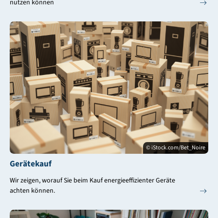
nutzen können
© iStock.com/Bet_Noire
Gerätekauf
Wir zeigen, worauf Sie beim Kauf energieeffizienter Geräte
achten können.