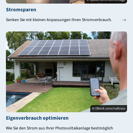
Stromsparen
Senken Sie mit kleinen Anpassungen Ihren Stromverbrauch.
© iStock.com/nattrass
Eigenverbrauch optimieren
Wie Sie den Strom aus Ihrer Photovoltaikanlage bestmöglich