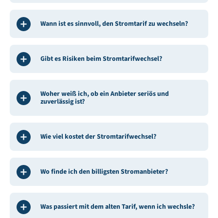
Wann ist es sinnvoll, den Stromtarif zu wechseln?
Gibt es Risiken beim Stromtarifwechsel?
Woher weiß ich, ob ein Anbieter seriös und
zuverlässig ist?
Wie viel kostet der Stromtarifwechsel?
Wo finde ich den billigsten Stromanbieter?
Was passiert mit dem alten Tarif, wenn ich wechsle?