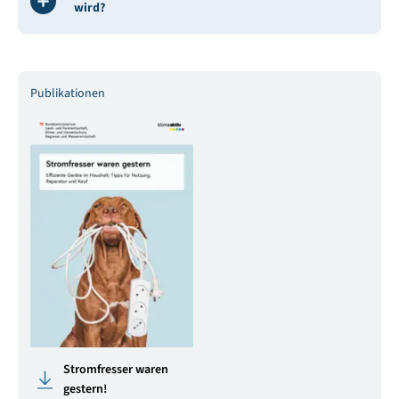
wird?
Publikationen
Stromfresser waren
gestern!