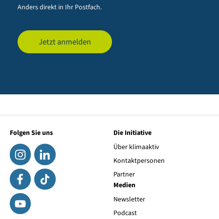
Anders direkt in Ihr Postfach.
Jetzt anmelden
Folgen Sie uns
Die Initiative
Über klimaaktiv
Kontaktpersonen
Partner
Medien
Newsletter
Podcast