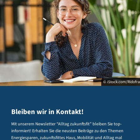
© iStock.com/Ridofr
Bleiben wir in Kontakt!
Mit unserem Newsletter “Alltag zukunftsfit” bleiben Sie top-
informiert! Erhalten Sie die neusten Beiträge zu den Themen
Energiesparen, zukunftsfittes Haus, Mobilität und Alltag mal