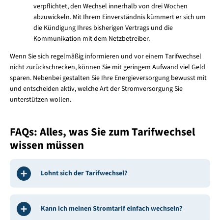
verpflichtet, den Wechsel innerhalb von drei Wochen
abzuwickeln. Mit Ihrem Einverständnis kümmert er sich um
die Kündigung Ihres bisherigen Vertrags und die
Kommunikation mit dem Netzbetreiber.
Wenn Sie sich regelmäßig informieren und vor einem Tarifwechsel
nicht zurückschrecken, können Sie mit geringem Aufwand viel Geld
sparen. Nebenbei gestalten Sie Ihre Energieversorgung bewusst mit
und entscheiden aktiv, welche Art der Stromversorgung Sie
unterstützen wollen.
FAQs: Alles, was Sie zum Tarifwechsel
wissen müssen
Lohnt sich der Tarifwechsel?
Kann ich meinen Stromtarif einfach wechseln?