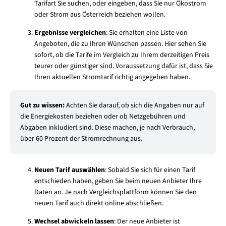
Tarifart Sie suchen, oder eingeben, dass Sie nur Ökostrom
oder Strom aus Österreich beziehen wollen.
Ergebnisse vergleichen
: Sie erhalten eine Liste von
Angeboten, die zu Ihren Wünschen passen. Hier sehen Sie
sofort, ob die Tarife im Vergleich zu Ihrem derzeitigen Preis
teurer oder günstiger sind. Voraussetzung dafür ist, dass Sie
Ihren aktuellen Stromtarif richtig angegeben haben.
Gut zu wissen:
Achten Sie darauf, ob sich die Angaben nur auf
die Energiekosten beziehen oder ob Netzgebühren und
Abgaben inkludiert sind. Diese machen, je nach Verbrauch,
über 60 Prozent der Stromrechnung aus.
Neuen Tarif auswählen
: Sobald Sie sich für einen Tarif
entschieden haben, geben Sie beim neuen Anbieter Ihre
Daten an. Je nach Vergleichsplattform können Sie den
neuen Tarif auch direkt online abschließen.
Wechsel abwickeln lassen
: Der neue Anbieter ist