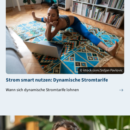
© istock.com/Srdjan Pavlovic
Strom smart nutzen: Dynamische Stromtarife
Wann sich dynamische Stromtarife lohnen