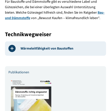
Für Baustoffe und Dämmstoffe gibt es verschiedene Label und
Gütezeichen, die bei einer überlegten Auswahl Unterstützung
bieten. Welche Gütesiegel hilfreich sind, finden Sie im Ratgeber
Bau-
und Dämmstoffe
von „Bewusst Kaufen – klimafreundlich leben“.
Technikwegweiser
Wärmeleitfähigkeit von Baustoffen
Publikationen