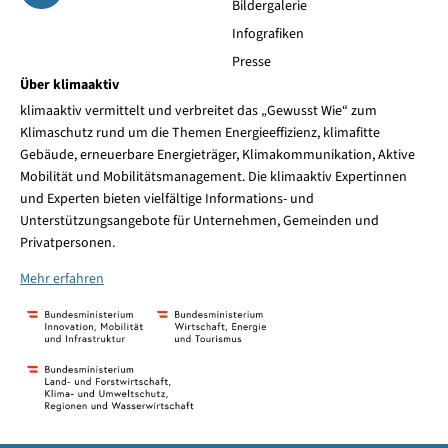
Bildergalerie
Infografiken
Presse
Über klimaaktiv
klimaaktiv vermittelt und verbreitet das „Gewusst Wie“ zum
Klimaschutz rund um die Themen Energieeffizienz, klimafitte
Gebäude, erneuerbare Energieträger, Klimakommunikation, Aktive
Mobilität und Mobilitätsmanagement. Die klimaaktiv Expertinnen
und Experten bieten vielfältige Informations- und
Unterstützungsangebote für Unternehmen, Gemeinden und
Privatpersonen.
Mehr erfahren