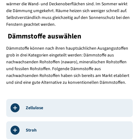
wärmer die Wand- und Deckenoberflächen sind. Im Sommer wirkt
die Dämmung umgekehrt. Räume heizen sich weniger schnell auf.
Selbstverständlich muss gleichzeitig auf den Sonnenschutz bei den
Fenstern geachtet werden.
Dämmstoffe auswählen
Dämmstoffe können nach ihren hauptsächlichen Ausgangsstoffen
grob in drei Kategorien eingeteilt werden: Dämmstoffe aus
nachwachsenden Rohstoffen (nawaro), mineralischen Rohstoffen
und fossilen Rohstoffen. Folgende Dämmstoffe aus
nachwachsenden Rohstoffen haben sich bereits am Markt etabliert
und sind eine gute Alternative zu konventionellen Dämmstoffen.
Zellulose
Stroh