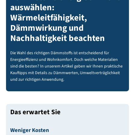
auswählen:
Wärmeleitfähigkeit,
Dämmwirkung und
Nachhaltigkeit beachten
Die Wahl des richtigen Dämmstoffs ist entscheidend für
Energieeffizienz und Wohnkomfort. Doch welche Materialien
sind die besten? In unserem Artikel geben wir Ihnen praktische
Kauftipps mit Details zu Dämmwerten, Umweltverträglichkeit
und zur richtigen Anwendung.
Das erwartet Sie
Weniger Kosten