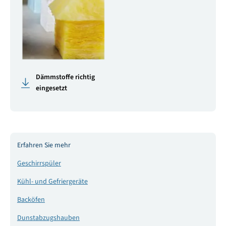
Dämmstoffe richtig
eingesetzt
Erfahren Sie mehr
Geschirrspüler
Kühl- und Gefriergeräte
Backöfen
Dunstabzugshauben