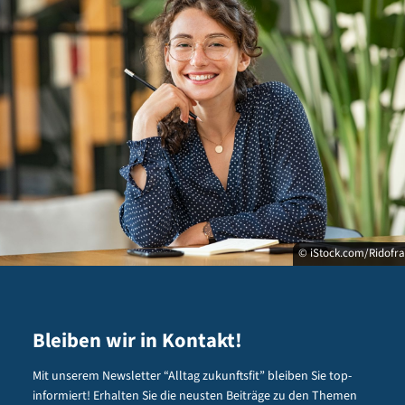
© iStock.com/Ridofr
Bleiben wir in Kontakt!
Mit unserem Newsletter “Alltag zukunftsfit” bleiben Sie top-
informiert! Erhalten Sie die neusten Beiträge zu den Themen