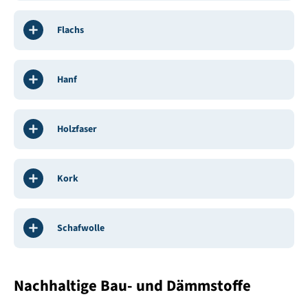
Flachs
Hanf
Holzfaser
Kork
Schafwolle
Nachhaltige Bau- und Dämmstoffe