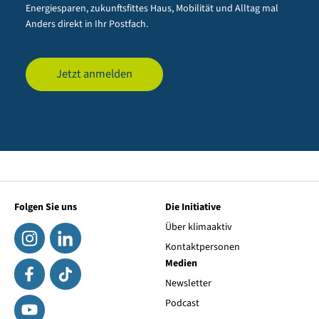
Energiesparen, zukunftsfittes Haus, Mobilität und Alltag mal
Anders direkt in Ihr Postfach.
Jetzt anmelden
Folgen Sie uns
Die Initiative
Über klimaaktiv
Kontaktpersonen
Medien
Newsletter
Podcast