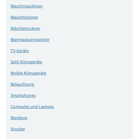
Waschmaschinen
Waschtrockner
Wäschetrockner
Warmwasserspeicher
TV-Geräte
Split Klimageräte
Mobile Klimageräte
Beleuchtung
Smartphones
Computer und Laptops
Monitore
Drucker