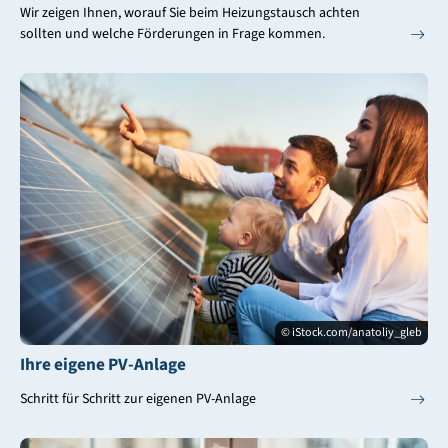
Wir zeigen Ihnen, worauf Sie beim Heizungstausch achten
sollten und welche Förderungen in Frage kommen.
© iStock.com/anatoliy_gleb
Ihre eigene PV-Anlage
Schritt für Schritt zur eigenen PV-Anlage