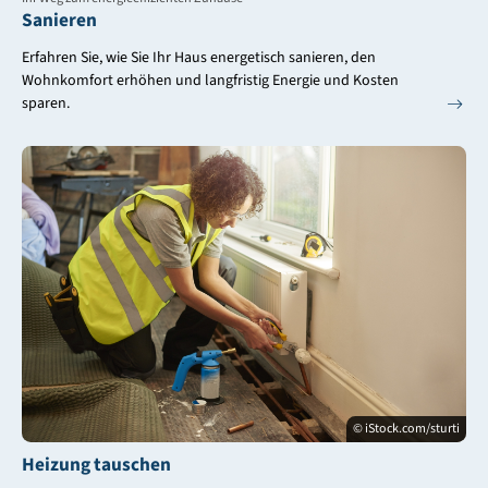
Sanieren
Erfahren Sie, wie Sie Ihr Haus energetisch sanieren, den
Wohnkomfort erhöhen und langfristig Energie und Kosten
sparen.
© iStock.com/sturti
Heizung tauschen