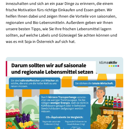
innezuhalten und sich an ein paar Dinge zu erinnern, die einem
frische Motivation fürs richtige Einkaufen und Essen geben. Wir
helfen Ihnen dabei und zeigen Ihnen die Vorteile von saisonalen,
regionalen und Bio-Lebensmitteln. Außerdem geben wir Ihnen
unsere besten Tipps, wie Sie Ihre frischen Lebensmittel lagern
sollten, auf welche Labels und Gütesiegel Sie achten können und
was es mit Soja in Österreich auf sich hat.