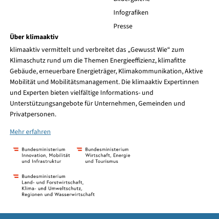
Infografiken
Presse
Über klimaaktiv
klimaaktiv vermittelt und verbreitet das „Gewusst Wie“ zum
Klimaschutz rund um die Themen Energieeffizienz, klimafitte
Gebäude, erneuerbare Energieträger, Klimakommunikation, Aktive
Mobilität und Mobilitätsmanagement. Die klimaaktiv Expertinnen
und Experten bieten vielfältige Informations- und
Unterstützungsangebote für Unternehmen, Gemeinden und
Privatpersonen.
Mehr erfahren