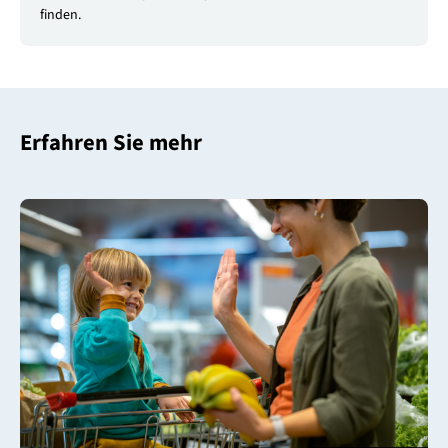
finden.
Erfahren Sie mehr