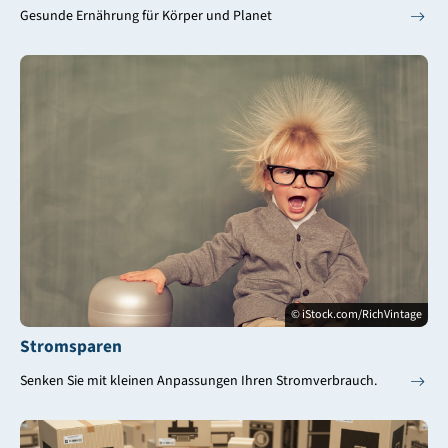
Gesunde Ernährung für Körper und Planet
© iStock.com/RichVintage
Stromsparen
Senken Sie mit kleinen Anpassungen Ihren Stromverbrauch.