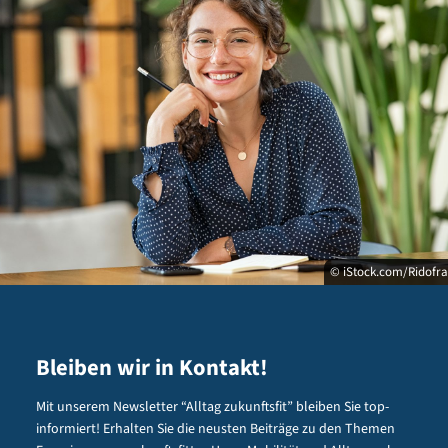
© iStock.com/Ridofr
Bleiben wir in Kontakt!
Mit unserem Newsletter “Alltag zukunftsfit” bleiben Sie top-
informiert! Erhalten Sie die neusten Beiträge zu den Themen