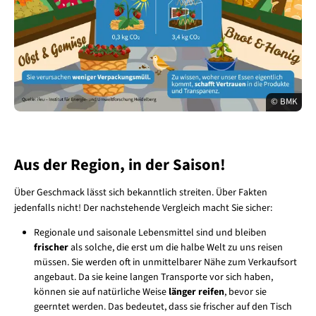
© BMK
Aus der Region, in der Saison!
Über Geschmack lässt sich bekanntlich streiten. Über Fakten
jedenfalls nicht! Der nachstehende Vergleich macht Sie sicher:
Regionale und saisonale Lebensmittel sind und bleiben
frischer
als solche, die erst um die halbe Welt zu uns reisen
müssen. Sie werden oft in unmittelbarer Nähe zum Verkaufsort
angebaut. Da sie keine langen Transporte vor sich haben,
können sie auf natürliche Weise
länger
reifen
, bevor sie
geerntet werden. Das bedeutet, dass sie frischer auf den Tisch