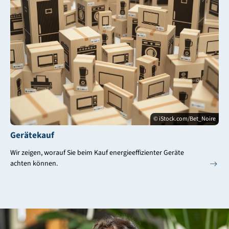
© iStock.com/Bet_Noire
Gerätekauf
Wir zeigen, worauf Sie beim Kauf energieeffizienter Geräte
achten können.