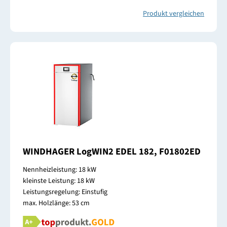
Produkt vergleichen
WINDHAGER LogWIN2 EDEL 182, F01802ED
Nennheizleistung: 18 kW
kleinste Leistung: 18 kW
Leistungsregelung: Einstufig
max. Holzlänge: 53 cm