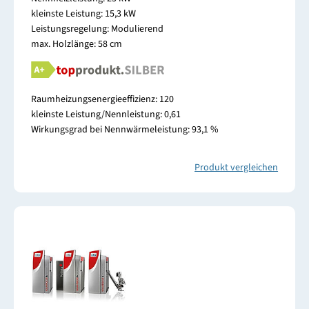
kleinste Leistung: 15,3 kW
Leistungsregelung: Modulierend
max. Holzlänge: 58 cm
Raumheizungsenergieeffizienz: 120
kleinste Leistung/Nennleistung: 0,61
Wirkungsgrad bei Nennwärmeleistung: 93,1 %
Produkt vergleichen