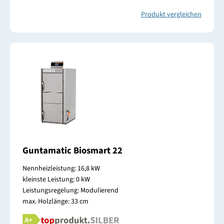
Produkt vergleichen
Guntamatic Biosmart 22
Nennheizleistung: 16,8 kW
kleinste Leistung: 0 kW
Leistungsregelung: Modulierend
max. Holzlänge: 33 cm