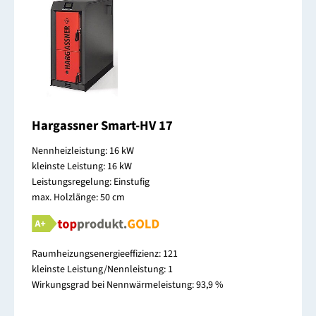
Hargassner Smart-HV 17
Nennheizleistung: 16 kW
kleinste Leistung: 16 kW
Leistungsregelung: Einstufig
max. Holzlänge: 50 cm
Raumheizungsenergieeffizienz: 121
kleinste Leistung/Nennleistung: 1
Wirkungsgrad bei Nennwärmeleistung: 93,9 %