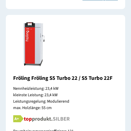
Fröling Fröling S5 Turbo 22 / S5 Turbo 22F
Nennheizleistung: 23,4 kW
kleinste Leistung: 23,4 kW
Leistungsregelung: Modulierend
max. Holzlänge: 55 cm