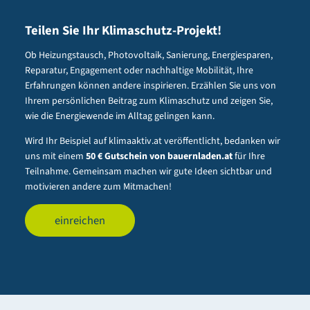
Teilen Sie Ihr Klimaschutz-Projekt!
Ob Heizungstausch, Photovoltaik, Sanierung, Energiesparen,
Reparatur, Engagement oder nachhaltige Mobilität, Ihre
Erfahrungen können andere inspirieren. Erzählen Sie uns von
Ihrem persönlichen Beitrag zum Klimaschutz und zeigen Sie,
wie die Energiewende im Alltag gelingen kann.
Wird Ihr Beispiel auf klimaaktiv.at veröffentlicht, bedanken wir
uns mit einem
50 € Gutschein von bauernladen.at
für Ihre
Teilnahme. Gemeinsam machen wir gute Ideen sichtbar und
motivieren andere zum Mitmachen!
einreichen