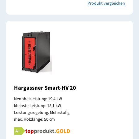
Produkt vergleichen
Hargassner Smart-HV 20
Nennheizleistung: 19,4 kW
kleinste Leistung: 15,1 kW
Leistungsregelung: Mehrstufig
max. Holzlänge: 50 cm