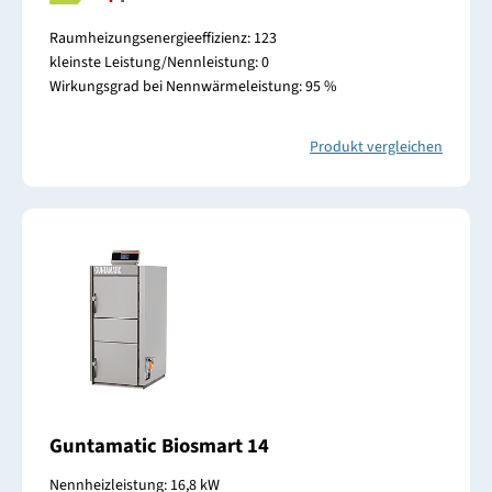
Raumheizungsenergieeffizienz: 123
kleinste Leistung/Nennleistung: 0
Wirkungsgrad bei Nennwärmeleistung: 95 %
Produkt vergleichen
Guntamatic Biosmart 14
Nennheizleistung: 16,8 kW