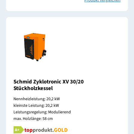
Produkt vergleichen
Schmid Zyklotronic XV 30/20
Stückholzkessel
Nennheizleistung: 20,2 kW
kleinste Leistung: 20,2 kW
Leistungsregelung: Modulierend
max. Holzlänge: 58 cm