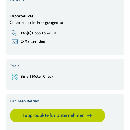
Topprodukte
Österreichische Energieagentur
+43(0)1 586 15 24 - 0
E-Mail senden
Tools
Smart Meter Check
Für Ihren Betrieb
Topprodukte für Unternehmen