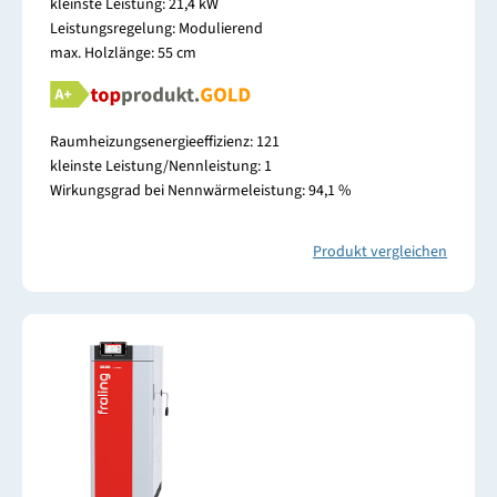
kleinste Leistung: 21,4 kW
Leistungsregelung: Modulierend
max. Holzlänge: 55 cm
Raumheizungsenergieeffizienz: 121
kleinste Leistung/Nennleistung: 1
Wirkungsgrad bei Nennwärmeleistung: 94,1 %
Produkt vergleichen