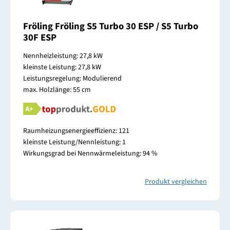
Fröling Fröling S5 Turbo 30 ESP / S5 Turbo
30F ESP
Nennheizleistung: 27,8 kW
kleinste Leistung: 27,8 kW
Leistungsregelung: Modulierend
max. Holzlänge: 55 cm
Raumheizungsenergieeffizienz: 121
kleinste Leistung/Nennleistung: 1
Wirkungsgrad bei Nennwärmeleistung: 94 %
Produkt vergleichen