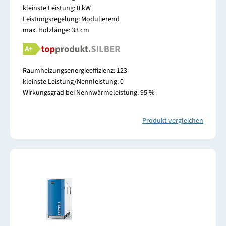
kleinste Leistung: 0 kW
Leistungsregelung: Modulierend
max. Holzlänge: 33 cm
Raumheizungsenergieeffizienz: 123
kleinste Leistung/Nennleistung: 0
Wirkungsgrad bei Nennwärmeleistung: 95 %
Produkt vergleichen