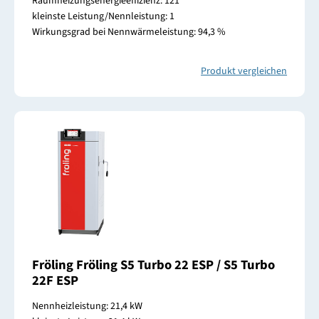
Raumheizungsenergieeffizienz: 121
kleinste Leistung/Nennleistung: 1
Wirkungsgrad bei Nennwärmeleistung: 94,3 %
Produkt vergleichen
Fröling Fröling S5 Turbo 22 ESP / S5 Turbo
22F ESP
Nennheizleistung: 21,4 kW