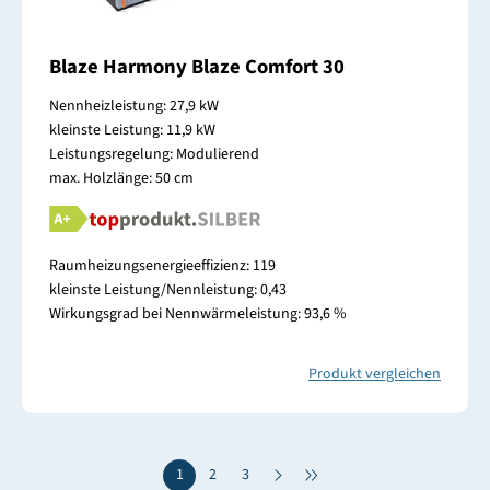
Blaze Harmony Blaze Comfort 30
Nennheizleistung: 27,9 kW
kleinste Leistung: 11,9 kW
Leistungsregelung: Modulierend
max. Holzlänge: 50 cm
Raumheizungsenergieeffizienz: 119
kleinste Leistung/Nennleistung: 0,43
Wirkungsgrad bei Nennwärmeleistung: 93,6 %
Produkt vergleichen
1
2
3