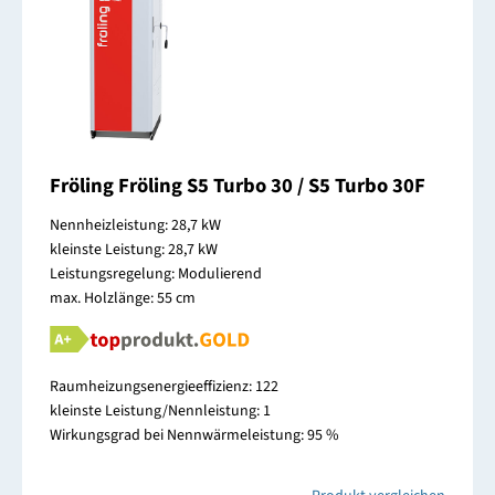
Fröling Fröling S5 Turbo 30 / S5 Turbo 30F
Nennheizleistung: 28,7 kW
kleinste Leistung: 28,7 kW
Leistungsregelung: Modulierend
max. Holzlänge: 55 cm
Raumheizungsenergieeffizienz: 122
kleinste Leistung/Nennleistung: 1
Wirkungsgrad bei Nennwärmeleistung: 95 %