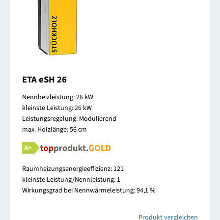
ETA eSH 26
Nennheizleistung: 26 kW
kleinste Leistung: 26 kW
Leistungsregelung: Modulierend
max. Holzlänge: 56 cm
Raumheizungsenergieeffizienz: 121
kleinste Leistung/Nennleistung: 1
Wirkungsgrad bei Nennwärmeleistung: 94,1 %
Produkt vergleichen