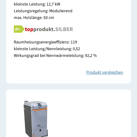
kleinste Leistung: 12,7 kW
Leistungsregelung: Modulierend
max. Holzlänge: 50 cm
Raumheizungsenergieeffizienz: 119
kleinste Leistung/Nennleistung: 0,52
Wirkungsgrad bei Nennwärmeleistung: 92,2 %
Produkt vergleichen