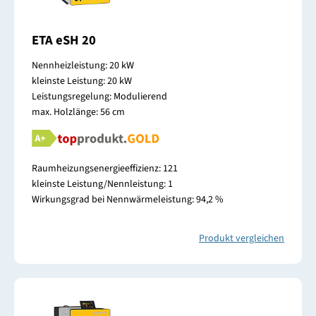
ETA eSH 20
Nennheizleistung: 20 kW
kleinste Leistung: 20 kW
Leistungsregelung: Modulierend
max. Holzlänge: 56 cm
Raumheizungsenergieeffizienz: 121
kleinste Leistung/Nennleistung: 1
Wirkungsgrad bei Nennwärmeleistung: 94,2 %
Produkt vergleichen