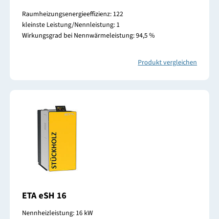
Raumheizungsenergieeffizienz: 122
kleinste Leistung/Nennleistung: 1
Wirkungsgrad bei Nennwärmeleistung: 94,5 %
Produkt vergleichen
ETA eSH 16
Nennheizleistung: 16 kW