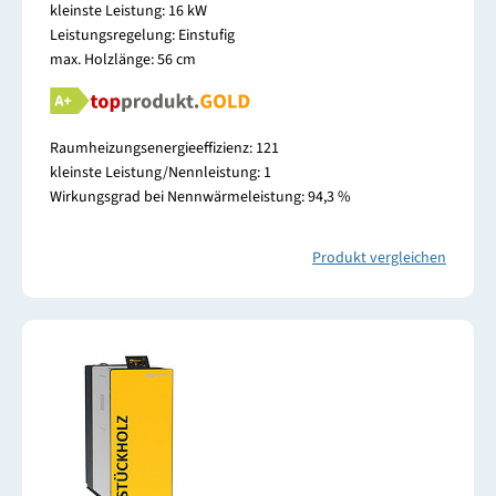
kleinste Leistung: 16 kW
Leistungsregelung: Einstufig
max. Holzlänge: 56 cm
Raumheizungsenergieeffizienz: 121
kleinste Leistung/Nennleistung: 1
Wirkungsgrad bei Nennwärmeleistung: 94,3 %
Produkt vergleichen