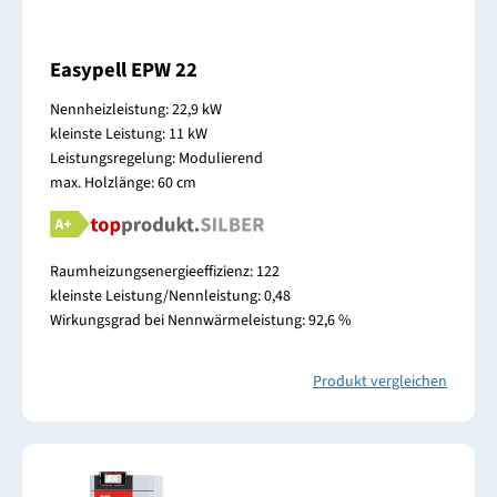
Easypell EPW 22
Nennheizleistung: 22,9 kW
kleinste Leistung: 11 kW
Leistungsregelung: Modulierend
max. Holzlänge: 60 cm
Raumheizungsenergieeffizienz: 122
kleinste Leistung/Nennleistung: 0,48
Wirkungsgrad bei Nennwärmeleistung: 92,6 %
Produkt vergleichen