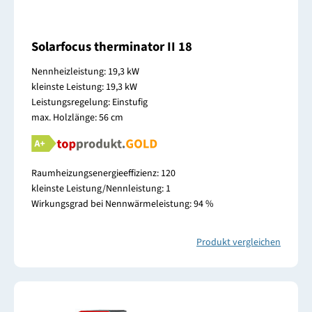
Solarfocus therminator II 18
Nennheizleistung: 19,3 kW
kleinste Leistung: 19,3 kW
Leistungsregelung: Einstufig
max. Holzlänge: 56 cm
Raumheizungsenergieeffizienz: 120
kleinste Leistung/Nennleistung: 1
Wirkungsgrad bei Nennwärmeleistung: 94 %
Produkt vergleichen