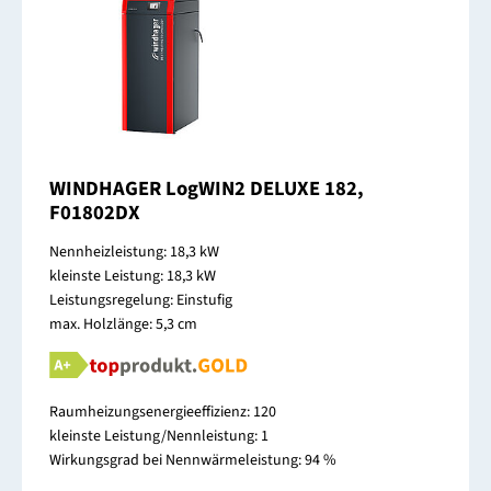
WINDHAGER LogWIN2 DELUXE 182,
F01802DX
Nennheizleistung: 18,3 kW
kleinste Leistung: 18,3 kW
Leistungsregelung: Einstufig
max. Holzlänge: 5,3 cm
Raumheizungsenergieeffizienz: 120
kleinste Leistung/Nennleistung: 1
Wirkungsgrad bei Nennwärmeleistung: 94 %