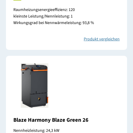
Raumheizungsenergieeffizienz: 120
kleinste Leistung/Nennleistung: 1
Wirkungsgrad bei Nennwärmeleistung: 93,8 %
Produkt vergleichen
Blaze Harmony Blaze Green 26
Nennheizleistung: 24,3 kW