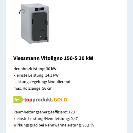
Viessmann Vitoligno 150-S 30 kW
Nennheizleistung: 30 kW
kleinste Leistung: 14,1 kW
Leistungsregelung: Modulierend
max. Holzlänge: 56 cm
Raumheizungsenergieeffizienz: 123
kleinste Leistung/Nennleistung: 0,47
Wirkungsgrad bei Nennwärmeleistung: 93,1 %