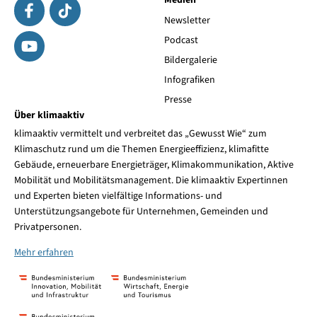
Medien
Newsletter
Podcast
Bildergalerie
Infografiken
Presse
Über klimaaktiv
klimaaktiv vermittelt und verbreitet das „Gewusst Wie“ zum
Klimaschutz rund um die Themen Energieeffizienz, klimafitte
Gebäude, erneuerbare Energieträger, Klimakommunikation, Aktive
Mobilität und Mobilitätsmanagement. Die klimaaktiv Expertinnen
und Experten bieten vielfältige Informations- und
Unterstützungsangebote für Unternehmen, Gemeinden und
Privatpersonen.
Mehr erfahren