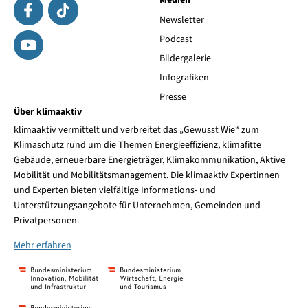
Medien
Newsletter
Podcast
Bildergalerie
Infografiken
Presse
Über klimaaktiv
klimaaktiv vermittelt und verbreitet das „Gewusst Wie“ zum
Klimaschutz rund um die Themen Energieeffizienz, klimafitte
Gebäude, erneuerbare Energieträger, Klimakommunikation, Aktive
Mobilität und Mobilitätsmanagement. Die klimaaktiv Expertinnen
und Experten bieten vielfältige Informations- und
Unterstützungsangebote für Unternehmen, Gemeinden und
Privatpersonen.
Mehr erfahren