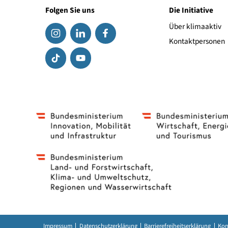
Folgen Sie uns
Die Initiat
Über klima
Kontaktpe