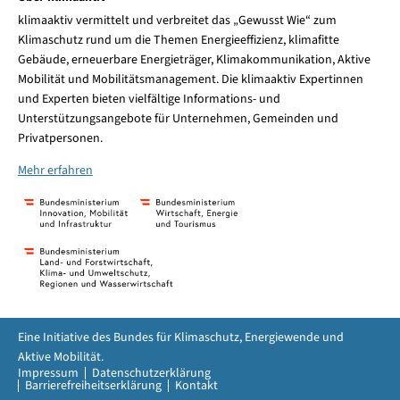
klimaaktiv vermittelt und verbreitet das „Gewusst Wie“ zum
Klimaschutz rund um die Themen Energieeffizienz, klimafitte
Gebäude, erneuerbare Energieträger, Klimakommunikation, Aktive
Mobilität und Mobilitätsmanagement. Die klimaaktiv Expertinnen
und Experten bieten vielfältige Informations- und
Unterstützungsangebote für Unternehmen, Gemeinden und
Privatpersonen.
Mehr erfahren
Eine Initiative des Bundes für Klimaschutz, Energiewende und
Aktive Mobilität.
Impressum
Datenschutzerklärung
Barrierefreiheitserklärung
Kontakt