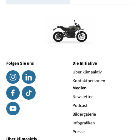
Folgen Sie uns
Die Initiative
Über klimaaktiv
Kontaktpersonen
Medien
Newsletter
Podcast
Bildergalerie
Infografiken
Presse
Über klimaaktiv