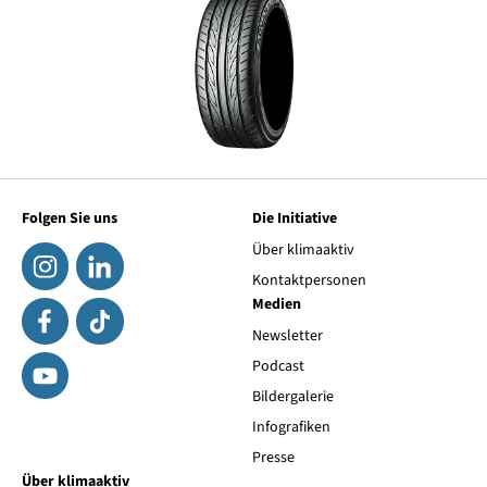
Folgen Sie uns
Die Initiative
Über klimaaktiv
Kontaktpersonen
Medien
Newsletter
Podcast
Bildergalerie
Infografiken
Presse
Über klimaaktiv