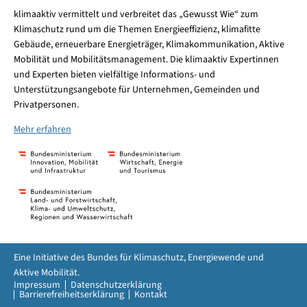
klimaaktiv vermittelt und verbreitet das „Gewusst Wie“ zum
Klimaschutz rund um die Themen Energieeffizienz, klimafitte
Gebäude, erneuerbare Energieträger, Klimakommunikation, Aktive
Mobilität und Mobilitätsmanagement. Die klimaaktiv Expertinnen
und Experten bieten vielfältige Informations- und
Unterstützungsangebote für Unternehmen, Gemeinden und
Privatpersonen.
Mehr erfahren
Eine Initiative des Bundes für Klimaschutz, Energiewende und
Aktive Mobilität.
Impressum
Datenschutzerklärung
Barrierefreiheitserklärung
Kontakt