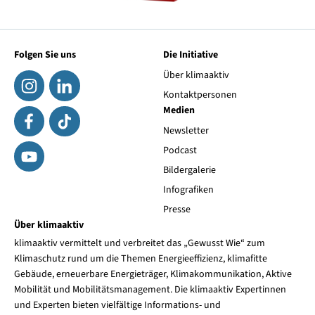
Folgen Sie uns
Die Initiative
Über klimaaktiv
Kontaktpersonen
Medien
Newsletter
Podcast
Bildergalerie
Infografiken
Presse
Über klimaaktiv
klimaaktiv vermittelt und verbreitet das „Gewusst Wie“ zum
Klimaschutz rund um die Themen Energieeffizienz, klimafitte
Gebäude, erneuerbare Energieträger, Klimakommunikation, Aktive
Mobilität und Mobilitätsmanagement. Die klimaaktiv Expertinnen
und Experten bieten vielfältige Informations- und