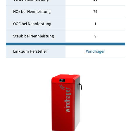
NOx bei Nennleistung
79
OGC bei Nennleistung
1
Staub bei Nennleistung
9
Link zum Hersteller
Windhager