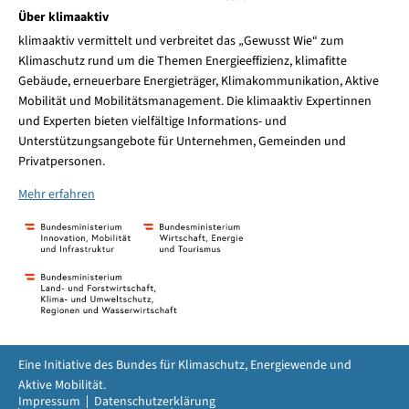
Über klimaaktiv
klimaaktiv vermittelt und verbreitet das „Gewusst Wie“ zum
Klimaschutz rund um die Themen Energieeffizienz, klimafitte
Gebäude, erneuerbare Energieträger, Klimakommunikation, Aktive
Mobilität und Mobilitätsmanagement. Die klimaaktiv Expertinnen
und Experten bieten vielfältige Informations- und
Unterstützungsangebote für Unternehmen, Gemeinden und
Privatpersonen.
Mehr erfahren
Eine Initiative des Bundes für Klimaschutz, Energiewende und
Aktive Mobilität.
Impressum
Datenschutzerklärung