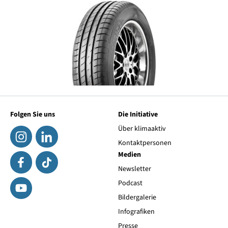
Folgen Sie uns
Die Initiative
Über klimaaktiv
Kontaktpersonen
Medien
Newsletter
Podcast
Bildergalerie
Infografiken
Presse