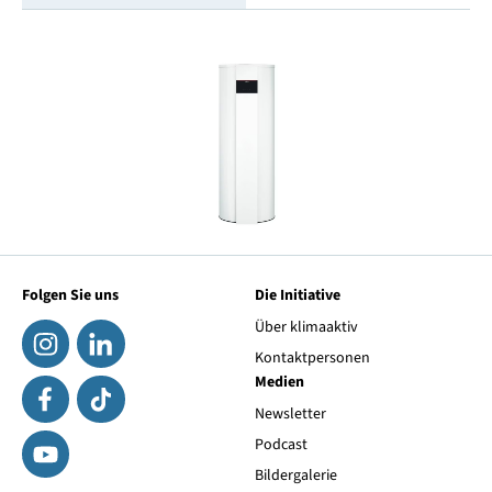
Folgen Sie uns
Die Initiative
Über klimaaktiv
Kontaktpersonen
Medien
Newsletter
Podcast
Bildergalerie