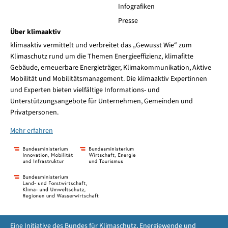
Infografiken
Presse
Über klimaaktiv
klimaaktiv vermittelt und verbreitet das „Gewusst Wie“ zum
Klimaschutz rund um die Themen Energieeffizienz, klimafitte
Gebäude, erneuerbare Energieträger, Klimakommunikation, Aktive
Mobilität und Mobilitätsmanagement. Die klimaaktiv Expertinnen
und Experten bieten vielfältige Informations- und
Unterstützungsangebote für Unternehmen, Gemeinden und
Privatpersonen.
Mehr erfahren
Eine Initiative des Bundes für Klimaschutz, Energiewende und