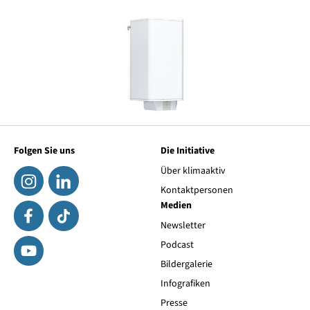
Folgen Sie uns
Die Initiative
Über klimaaktiv
Kontaktpersonen
Medien
Newsletter
Podcast
Bildergalerie
Infografiken
Presse