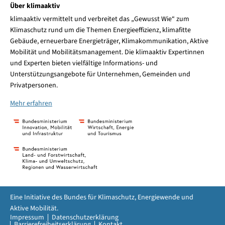
Über klimaaktiv
klimaaktiv vermittelt und verbreitet das „Gewusst Wie“ zum
Klimaschutz rund um die Themen Energieeffizienz, klimafitte
Gebäude, erneuerbare Energieträger, Klimakommunikation, Aktive
Mobilität und Mobilitätsmanagement. Die klimaaktiv Expertinnen
und Experten bieten vielfältige Informations- und
Unterstützungsangebote für Unternehmen, Gemeinden und
Privatpersonen.
Mehr erfahren
Eine Initiative des Bundes für Klimaschutz, Energiewende und
Aktive Mobilität.
Impressum
Datenschutzerklärung
Barrierefreiheitserklärung
Kontakt