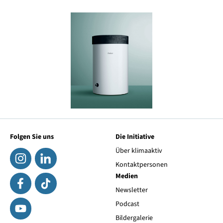
Folgen Sie uns
Die Initiative
Über klimaaktiv
Kontaktpersonen
Medien
Newsletter
Podcast
Bildergalerie