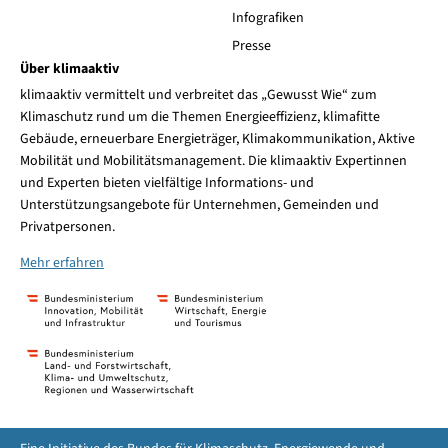
Infografiken
Presse
Über klimaaktiv
klimaaktiv vermittelt und verbreitet das „Gewusst Wie“ zum
Klimaschutz rund um die Themen Energieeffizienz, klimafitte
Gebäude, erneuerbare Energieträger, Klimakommunikation, Aktive
Mobilität und Mobilitätsmanagement. Die klimaaktiv Expertinnen
und Experten bieten vielfältige Informations- und
Unterstützungsangebote für Unternehmen, Gemeinden und
Privatpersonen.
Mehr erfahren