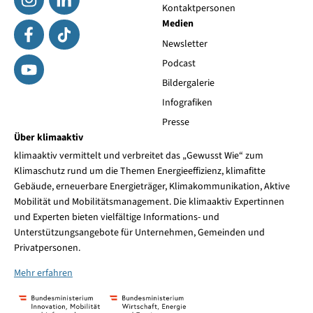
Kontaktpersonen
Medien
Newsletter
Podcast
Bildergalerie
Infografiken
Presse
Über klimaaktiv
klimaaktiv vermittelt und verbreitet das „Gewusst Wie“ zum
Klimaschutz rund um die Themen Energieeffizienz, klimafitte
Gebäude, erneuerbare Energieträger, Klimakommunikation, Aktive
Mobilität und Mobilitätsmanagement. Die klimaaktiv Expertinnen
und Experten bieten vielfältige Informations- und
Unterstützungsangebote für Unternehmen, Gemeinden und
Privatpersonen.
Mehr erfahren