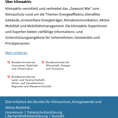
Über klimaaktiv
klimaaktiv vermittelt und verbreitet das „Gewusst Wie“ zum
Klimaschutz rund um die Themen Energieeffizienz, klimafitte
Gebäude, erneuerbare Energieträger, Klimakommunikation, Aktive
Mobilität und Mobilitätsmanagement. Die klimaaktiv Expertinnen
und Experten bieten vielfältige Informations- und
Unterstützungsangebote für Unternehmen, Gemeinden und
Privatpersonen.
Mehr erfahren
Eine Initiative des Bundes für Klimaschutz, Energiewende und
Aktive Mobilität.
Impressum
Datenschutzerklärung
Barrierefreiheitserklärung
Kontakt