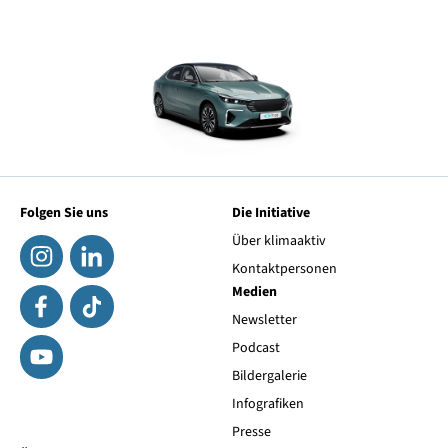
Folgen Sie uns
Die Initiative
Über klimaaktiv
Kontaktpersonen
Medien
Newsletter
Podcast
Bildergalerie
Infografiken
Presse