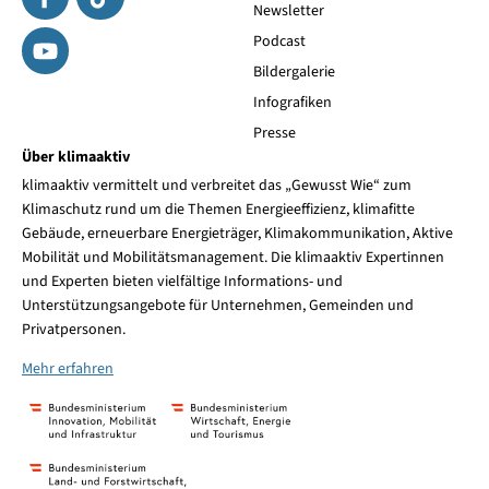
Newsletter
Podcast
Bildergalerie
Infografiken
Presse
Über klimaaktiv
klimaaktiv vermittelt und verbreitet das „Gewusst Wie“ zum
Klimaschutz rund um die Themen Energieeffizienz, klimafitte
Gebäude, erneuerbare Energieträger, Klimakommunikation, Aktive
Mobilität und Mobilitätsmanagement. Die klimaaktiv Expertinnen
und Experten bieten vielfältige Informations- und
Unterstützungsangebote für Unternehmen, Gemeinden und
Privatpersonen.
Mehr erfahren