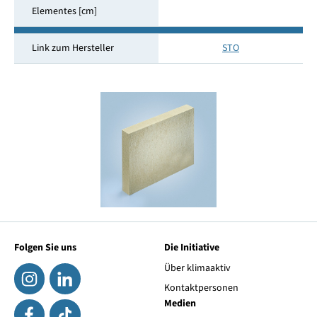
Elementes [cm]
Link zum Hersteller
STO
Folgen Sie uns
Die Initiative
Über klimaaktiv
Kontaktpersonen
Medien