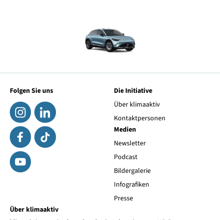
Folgen Sie uns
Die Initiative
Über klimaaktiv
Kontaktpersonen
Medien
Newsletter
Podcast
Bildergalerie
Infografiken
Presse
Über klimaaktiv