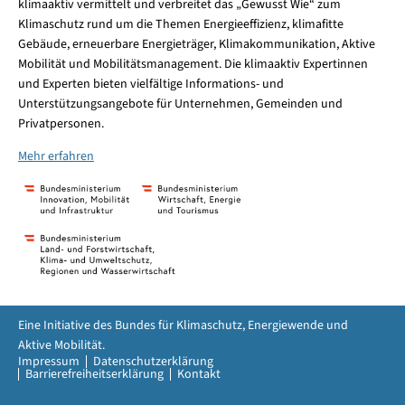
klimaaktiv vermittelt und verbreitet das „Gewusst Wie“ zum
Klimaschutz rund um die Themen Energieeffizienz, klimafitte
Gebäude, erneuerbare Energieträger, Klimakommunikation, Aktive
Mobilität und Mobilitätsmanagement. Die klimaaktiv Expertinnen
und Experten bieten vielfältige Informations- und
Unterstützungsangebote für Unternehmen, Gemeinden und
Privatpersonen.
Mehr erfahren
Eine Initiative des Bundes für Klimaschutz, Energiewende und
Aktive Mobilität.
Impressum
Datenschutzerklärung
Barrierefreiheitserklärung
Kontakt