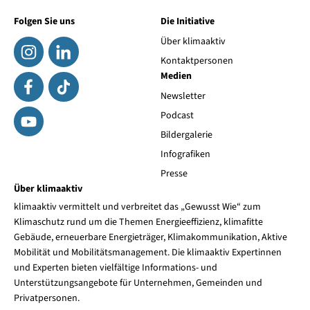
Folgen Sie uns
Die Initiative
Über klimaaktiv
Kontaktpersonen
Medien
Newsletter
Podcast
Bildergalerie
Infografiken
Presse
Über klimaaktiv
klimaaktiv vermittelt und verbreitet das „Gewusst Wie“ zum
Klimaschutz rund um die Themen Energieeffizienz, klimafitte
Gebäude, erneuerbare Energieträger, Klimakommunikation, Aktive
Mobilität und Mobilitätsmanagement. Die klimaaktiv Expertinnen
und Experten bieten vielfältige Informations- und
Unterstützungsangebote für Unternehmen, Gemeinden und
Privatpersonen.