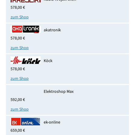
578,00 €
zum Shop
akatronik
578,00 €
zum Shop
Köck
578,00 €
zum Shop
Elektroshop Max
592,00 €
zum Shop
ek-online
659,00 €