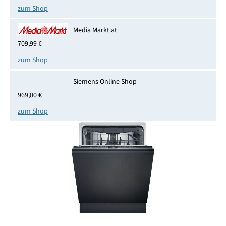
zum Shop
Media Markt.at
709,99 €
zum Shop
Siemens Online Shop
969,00 €
zum Shop