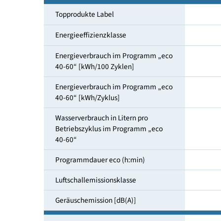
Maßgedecke
Topprodukte Label
Energieeffizienzklasse
Energieverbrauch im Programm „eco
40-60“ [kWh/100 Zyklen]
Energieverbrauch im Programm „eco
40-60“ [kWh/Zyklus]
Wasserverbrauch in Litern pro
Betriebszyklus im Programm „eco
40-60“
Programmdauer eco (h:min)