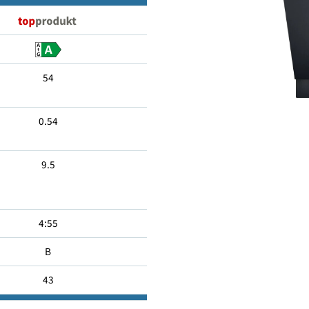
14
54
0.54
9.5
4:55