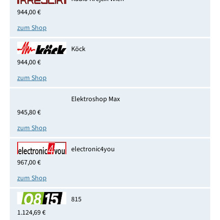
944,00 €
zum Shop
Köck
944,00 €
zum Shop
Elektroshop Max
945,80 €
zum Shop
electronic4you
967,00 €
zum Shop
815
1.124,69 €