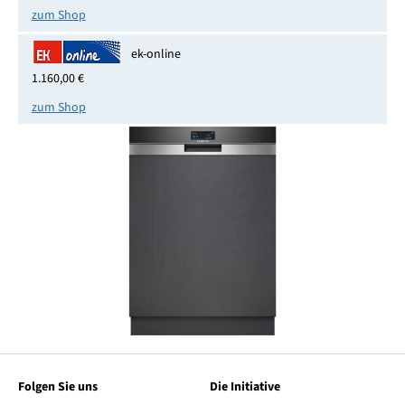
zum Shop
ek-online
1.160,00 €
zum Shop
Folgen Sie uns
Die Initiative