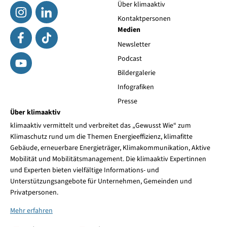
Über klimaaktiv
Kontaktpersonen
Medien
Newsletter
Podcast
Bildergalerie
Infografiken
Presse
Über klimaaktiv
klimaaktiv vermittelt und verbreitet das „Gewusst Wie“ zum
Klimaschutz rund um die Themen Energieeffizienz, klimafitte
Gebäude, erneuerbare Energieträger, Klimakommunikation, Aktive
Mobilität und Mobilitätsmanagement. Die klimaaktiv Expertinnen
und Experten bieten vielfältige Informations- und
Unterstützungsangebote für Unternehmen, Gemeinden und
Privatpersonen.
Mehr erfahren