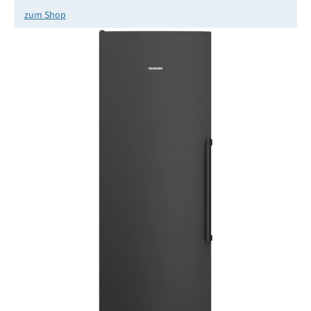
zum Shop