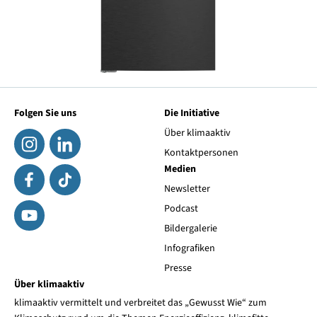
Folgen Sie uns
Die Initiative
Über klimaaktiv
Kontaktpersonen
Medien
Newsletter
Podcast
Bildergalerie
Infografiken
Presse
Über klimaaktiv
klimaaktiv vermittelt und verbreitet das „Gewusst Wie“ zum