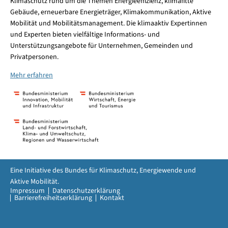
Klimaschutz rund um die Themen Energieeffizienz, klimafitte
Gebäude, erneuerbare Energieträger, Klimakommunikation, Aktive
Mobilität und Mobilitätsmanagement. Die klimaaktiv Expertinnen
und Experten bieten vielfältige Informations- und
Unterstützungsangebote für Unternehmen, Gemeinden und
Privatpersonen.
Mehr erfahren
Eine Initiative des Bundes für Klimaschutz, Energiewende und
Aktive Mobilität.
Impressum
Datenschutzerklärung
Barrierefreiheitserklärung
Kontakt