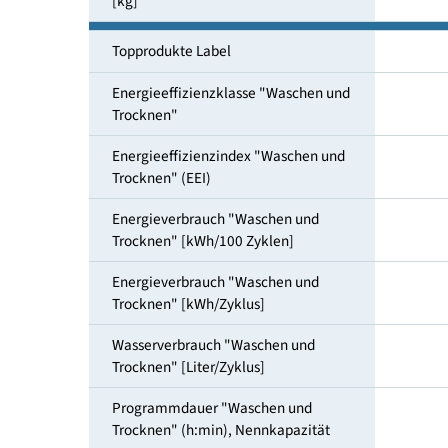
Füllmenge Waschen und Trocknen
[kg]
Topprodukte Label
Energieeffizienzklasse "Waschen und
Trocknen"
Energieeffizienzindex "Waschen und
Trocknen" (EEI)
Energieverbrauch "Waschen und
Trocknen" [kWh/100 Zyklen]
Energieverbrauch "Waschen und
Trocknen" [kWh/Zyklus]
Wasserverbrauch "Waschen und