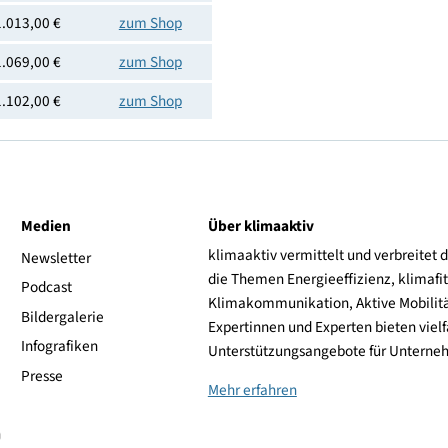
Preis
Shoplink
974,00 €
zum Shop
974,00 €
zum Shop
974,00 €
zum Shop
974,11 €
zum Shop
1.013,00 €
zum Shop
1.013,00 €
zum Shop
1.069,00 €
zum Shop
1.102,00 €
zum Shop