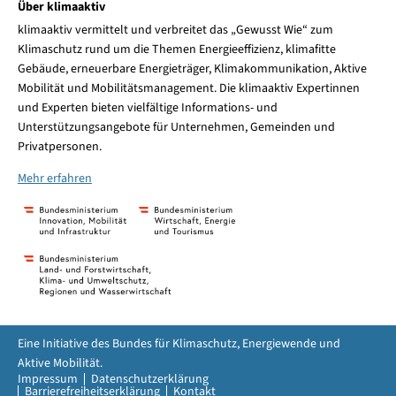
Über klimaaktiv
klimaaktiv vermittelt und verbreitet das „Gewusst Wie“ zum
Klimaschutz rund um die Themen Energieeffizienz, klimafitte
Gebäude, erneuerbare Energieträger, Klimakommunikation, Aktive
Mobilität und Mobilitätsmanagement. Die klimaaktiv Expertinnen
und Experten bieten vielfältige Informations- und
Unterstützungsangebote für Unternehmen, Gemeinden und
Privatpersonen.
Mehr erfahren
Eine Initiative des Bundes für Klimaschutz, Energiewende und
Aktive Mobilität.
Impressum
Datenschutzerklärung
Barrierefreiheitserklärung
Kontakt