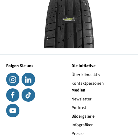
Folgen Sie uns
Die Initiative
Über klimaaktiv
Kontaktpersonen
Medien
Newsletter
Podcast
Bildergalerie
Infografiken
Presse