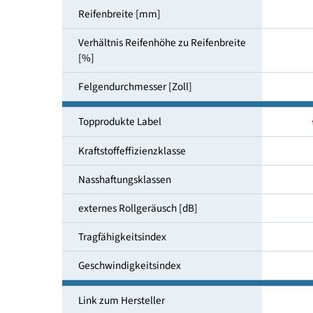
Reifendimensionen
Reifenbreite [mm]
Verhältnis Reifenhöhe zu Reifenbreite
[%]
Felgendurchmesser [Zoll]
Topprodukte Label
Kraftstoffeffizienzklasse
Nasshaftungsklassen
externes Rollgeräusch [dB]
Tragfähigkeitsindex