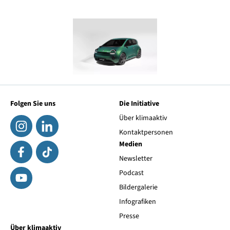
Folgen Sie uns
Die Initiative
Über klimaaktiv
Kontaktpersonen
Medien
Newsletter
Podcast
Bildergalerie
Infografiken
Presse
Über klimaaktiv