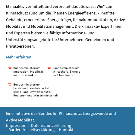
klimaaktiv vermittelt und verbreitet das „Gewusst Wie“ zum
Klimaschutz rund um die Themen Energieeffizienz, klimafitte
Gebäude, erneuerbare Energieträger, Klimakommunikation, Aktive
Mobilität und Mobilitätsmanagement. Die klimaaktiv Expertinnen
und Experten bieten vielfältige Informations- und
Unterstützungsangebote für Unternehmen, Gemeinden und
Privatpersonen.
Mehr erfahren
Eine Initiative des Bundes für Klimaschutz, Energiewende und
Aktive Mobilität.
Impressum
Datenschutzerklärung
Barrierefreiheitserklärung
Kontakt