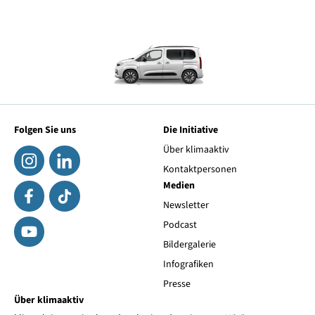
Folgen Sie uns
Die Initiative
Über klimaaktiv
Kontaktpersonen
Medien
Newsletter
Podcast
Bildergalerie
Infografiken
Presse
Über klimaaktiv