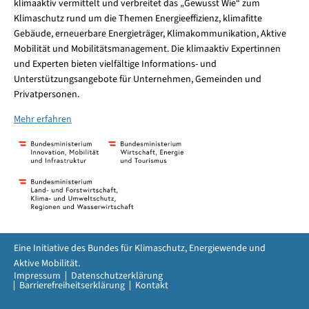
klimaaktiv vermittelt und verbreitet das „Gewusst Wie“ zum
Klimaschutz rund um die Themen Energieeffizienz, klimafitte
Gebäude, erneuerbare Energieträger, Klimakommunikation, Aktive
Mobilität und Mobilitätsmanagement. Die klimaaktiv Expertinnen
und Experten bieten vielfältige Informations- und
Unterstützungsangebote für Unternehmen, Gemeinden und
Privatpersonen.
Mehr erfahren
Eine Initiative des Bundes für Klimaschutz, Energiewende und
Aktive Mobilität.
Impressum
Datenschutzerklärung
Barrierefreiheitserklärung
Kontakt