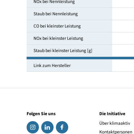
Wärmeleistung
CO bei Nennleistung
NOx bei Nennleistung
Staub bei Nennleistung
CO bei kleinster Leistung
NOx bei kleinster Leistung
Staub bei kleinster Leistung [g]
Link zum Hersteller