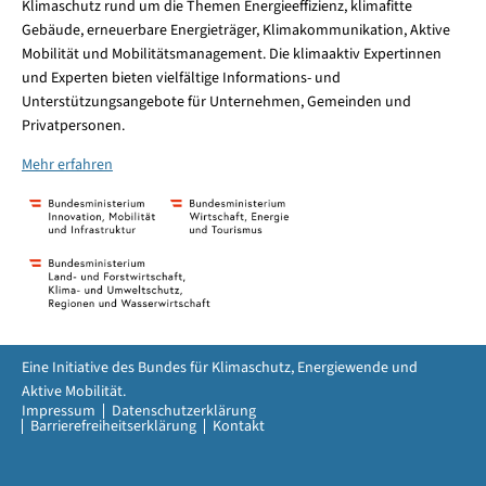
Klimaschutz rund um die Themen Energieeffizienz, klimafitte
Gebäude, erneuerbare Energieträger, Klimakommunikation, Aktive
Mobilität und Mobilitätsmanagement. Die klimaaktiv Expertinnen
und Experten bieten vielfältige Informations- und
Unterstützungsangebote für Unternehmen, Gemeinden und
Privatpersonen.
Mehr erfahren
Eine Initiative des Bundes für Klimaschutz, Energiewende und
Aktive Mobilität.
Impressum
Datenschutzerklärung
Barrierefreiheitserklärung
Kontakt