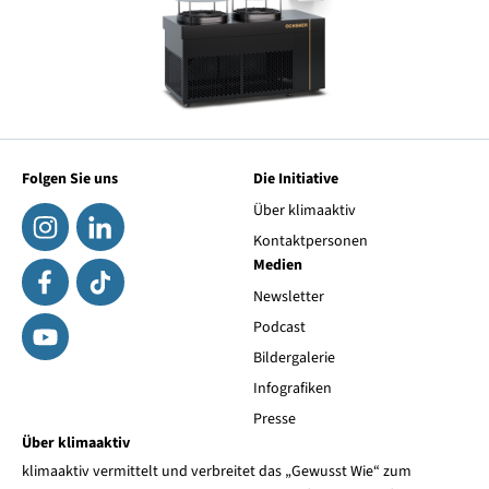
Folgen Sie uns
Die Initiative
Über klimaaktiv
Kontaktpersonen
Medien
Newsletter
Podcast
Bildergalerie
Infografiken
Presse
Über klimaaktiv
klimaaktiv vermittelt und verbreitet das „Gewusst Wie“ zum