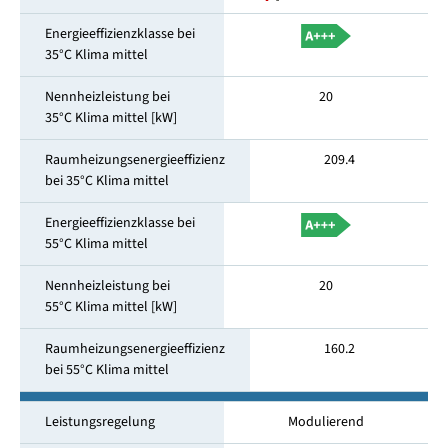
Energieeffizienzklasse bei
35°C Klima mittel
Nennheizleistung bei
20
35°C Klima mittel [kW]
Raumheizungsenergieeffizienz
209.4
bei 35°C Klima mittel
Energieeffizienzklasse bei
55°C Klima mittel
Nennheizleistung bei
20
55°C Klima mittel [kW]
Raumheizungsenergieeffizienz
160.2
bei 55°C Klima mittel
Leistungsregelung
Modulierend