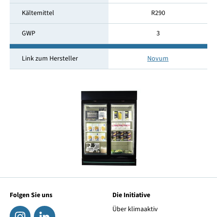
Kältemittel
R290
GWP
3
Link zum Hersteller
Novum
Folgen Sie uns
Die Initiative
Über klimaaktiv