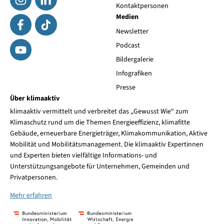
Kontaktpersonen
Medien
Newsletter
Podcast
Bildergalerie
Infografiken
Presse
Über klimaaktiv
klimaaktiv vermittelt und verbreitet das „Gewusst Wie“ zum
Klimaschutz rund um die Themen Energieeffizienz, klimafitte
Gebäude, erneuerbare Energieträger, Klimakommunikation, Aktive
Mobilität und Mobilitätsmanagement. Die klimaaktiv Expertinnen
und Experten bieten vielfältige Informations- und
Unterstützungsangebote für Unternehmen, Gemeinden und
Privatpersonen.
Mehr erfahren