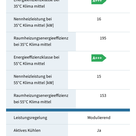
Energieeffizienzklasse bei
35°C Klima mittel
Nennheizleistung bei
16
35°C Klima mittel [kW]
Raumheizungsenergieeffizienz
195
bei 35°C Klima mittel
Energieeffizienzklasse bei
55°C Klima mittel
Nennheizleistung bei
15
55°C Klima mittel [kW]
Raumheizungsenergieeffizienz
153
bei 55°C Klima mittel
Leistungsregelung
Modulierend
Aktives Kühlen
Ja