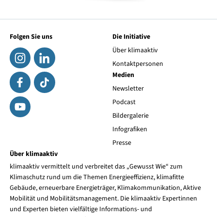
Folgen Sie uns
Die Initiative
Über klimaaktiv
Kontaktpersonen
Medien
Newsletter
Podcast
Bildergalerie
Infografiken
Presse
Über klimaaktiv
klimaaktiv vermittelt und verbreitet das „Gewusst Wie“ zum
Klimaschutz rund um die Themen Energieeffizienz, klimafitte
Gebäude, erneuerbare Energieträger, Klimakommunikation, Aktive
Mobilität und Mobilitätsmanagement. Die klimaaktiv Expertinnen
und Experten bieten vielfältige Informations- und