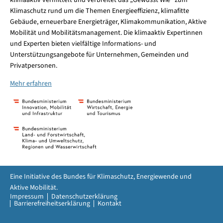
Klimaschutz rund um die Themen Energieeffizienz, klimafitte
Gebäude, erneuerbare Energieträger, Klimakommunikation, Aktive
Mobilität und Mobilitätsmanagement. Die klimaaktiv Expertinnen
und Experten bieten vielfältige Informations- und
Unterstützungsangebote für Unternehmen, Gemeinden und
Privatpersonen.
Mehr erfahren
Eine Initiative des Bundes für Klimaschutz, Energiewende und
Aktive Mobilität.
Impressum
Datenschutzerklärung
Barrierefreiheitserklärung
Kontakt