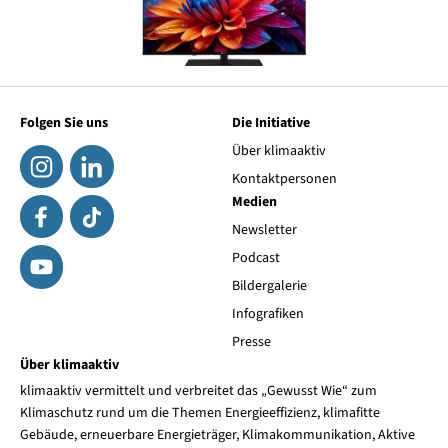
Folgen Sie uns
Die Initiative
Über klimaaktiv
Kontaktpersonen
Medien
Newsletter
Podcast
Bildergalerie
Infografiken
Presse
Über klimaaktiv
klimaaktiv vermittelt und verbreitet das „Gewusst Wie“ zum
Klimaschutz rund um die Themen Energieeffizienz, klimafitte
Gebäude, erneuerbare Energieträger, Klimakommunikation, Aktive