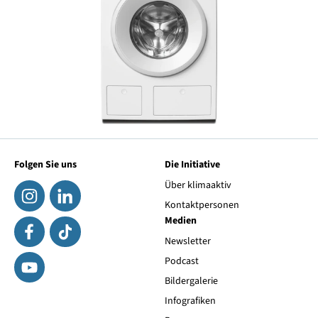
Folgen Sie uns
Die Initiative
Über klimaaktiv
Kontaktpersonen
Medien
Newsletter
Podcast
Bildergalerie
Infografiken