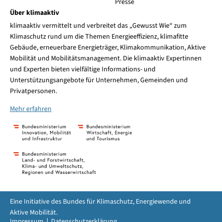
Presse
Über klimaaktiv
klimaaktiv vermittelt und verbreitet das „Gewusst Wie“ zum
Klimaschutz rund um die Themen Energieeffizienz, klimafitte
Gebäude, erneuerbare Energieträger, Klimakommunikation, Aktive
Mobilität und Mobilitätsmanagement. Die klimaaktiv Expertinnen
und Experten bieten vielfältige Informations- und
Unterstützungsangebote für Unternehmen, Gemeinden und
Privatpersonen.
Mehr erfahren
Eine Initiative des Bundes für Klimaschutz, Energiewende und
Aktive Mobilität.
Impressum
Datenschutzerklärung