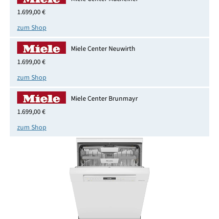
1.699,00 €
zum Shop
Miele Center Neuwirth
1.699,00 €
zum Shop
Miele Center Brunmayr
1.699,00 €
zum Shop