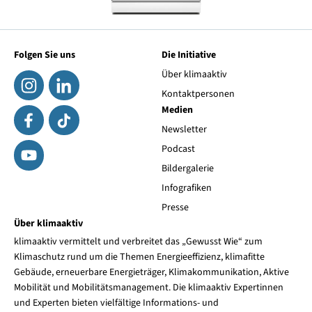
Folgen Sie uns
Die Initiative
Über klimaaktiv
Kontaktpersonen
Medien
Newsletter
Podcast
Bildergalerie
Infografiken
Presse
Über klimaaktiv
klimaaktiv vermittelt und verbreitet das „Gewusst Wie“ zum
Klimaschutz rund um die Themen Energieeffizienz, klimafitte
Gebäude, erneuerbare Energieträger, Klimakommunikation, Aktive
Mobilität und Mobilitätsmanagement. Die klimaaktiv Expertinnen
und Experten bieten vielfältige Informations- und