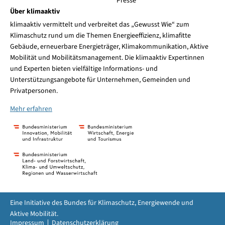
Presse
Über klimaaktiv
klimaaktiv vermittelt und verbreitet das „Gewusst Wie“ zum
Klimaschutz rund um die Themen Energieeffizienz, klimafitte
Gebäude, erneuerbare Energieträger, Klimakommunikation, Aktive
Mobilität und Mobilitätsmanagement. Die klimaaktiv Expertinnen
und Experten bieten vielfältige Informations- und
Unterstützungsangebote für Unternehmen, Gemeinden und
Privatpersonen.
Mehr erfahren
Eine Initiative des Bundes für Klimaschutz, Energiewende und
Aktive Mobilität.
Impressum
Datenschutzerklärung