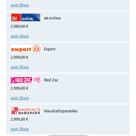
zum Shop
ek-online
2.989,00 €
zum Shop
Expert
2.999,00 €
zum Shop
Red Zac
2.999,00 €
zum Shop
Haushaltsparadies
2.999,00 €
zum Shop