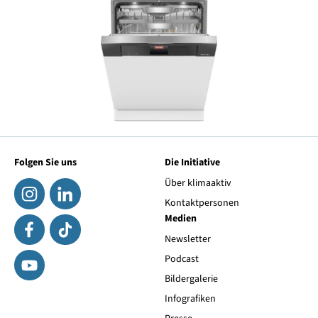
Folgen Sie uns
Die Initiative
Über klimaaktiv
Kontaktpersonen
Medien
Newsletter
Podcast
Bildergalerie
Infografiken