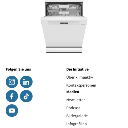
Folgen Sie uns
Die Initiative
Über klimaaktiv
Kontaktpersonen
Medien
Newsletter
Podcast
Bildergalerie
Infografiken