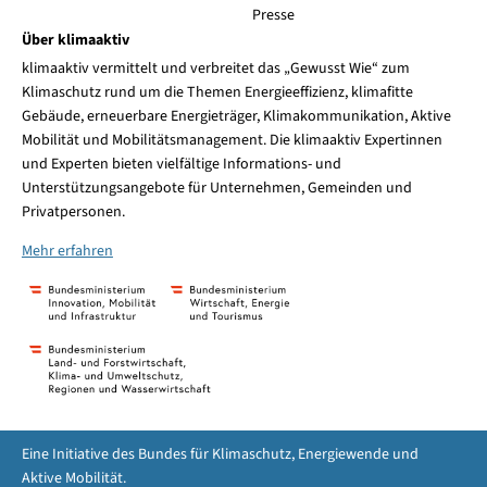
Presse
Über klimaaktiv
klimaaktiv vermittelt und verbreitet das „Gewusst Wie“ zum
Klimaschutz rund um die Themen Energieeffizienz, klimafitte
Gebäude, erneuerbare Energieträger, Klimakommunikation, Aktive
Mobilität und Mobilitätsmanagement. Die klimaaktiv Expertinnen
und Experten bieten vielfältige Informations- und
Unterstützungsangebote für Unternehmen, Gemeinden und
Privatpersonen.
Mehr erfahren
Eine Initiative des Bundes für Klimaschutz, Energiewende und
Aktive Mobilität.