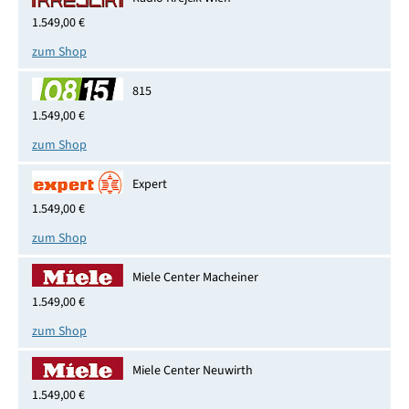
1.549,00 €
zum Shop
815
1.549,00 €
zum Shop
Expert
1.549,00 €
zum Shop
Miele Center Macheiner
1.549,00 €
zum Shop
Miele Center Neuwirth
1.549,00 €