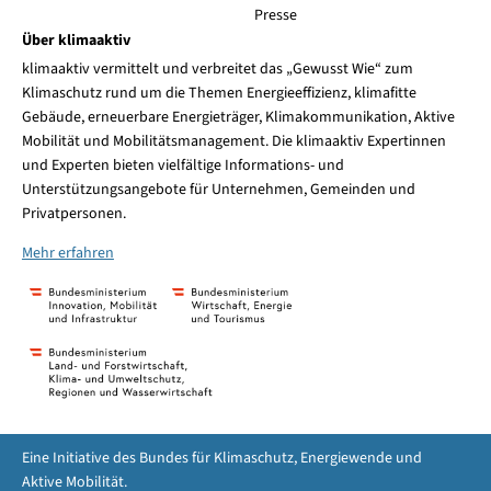
Presse
Über klimaaktiv
klimaaktiv vermittelt und verbreitet das „Gewusst Wie“ zum
Klimaschutz rund um die Themen Energieeffizienz, klimafitte
Gebäude, erneuerbare Energieträger, Klimakommunikation, Aktive
Mobilität und Mobilitätsmanagement. Die klimaaktiv Expertinnen
und Experten bieten vielfältige Informations- und
Unterstützungsangebote für Unternehmen, Gemeinden und
Privatpersonen.
Mehr erfahren
Eine Initiative des Bundes für Klimaschutz, Energiewende und
Aktive Mobilität.