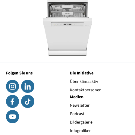
Folgen Sie uns
Die Initiative
Über klimaaktiv
Kontaktpersonen
Medien
Newsletter
Podcast
Bildergalerie
Infografiken