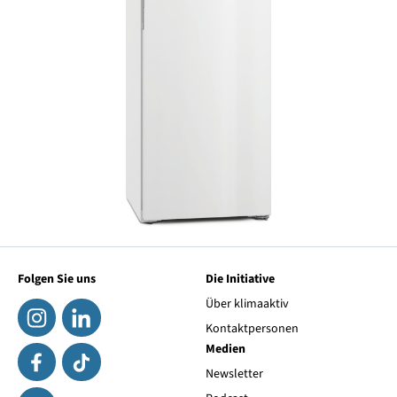
Folgen Sie uns
Die Initiative
Über klimaaktiv
Kontaktpersonen
Medien
Newsletter