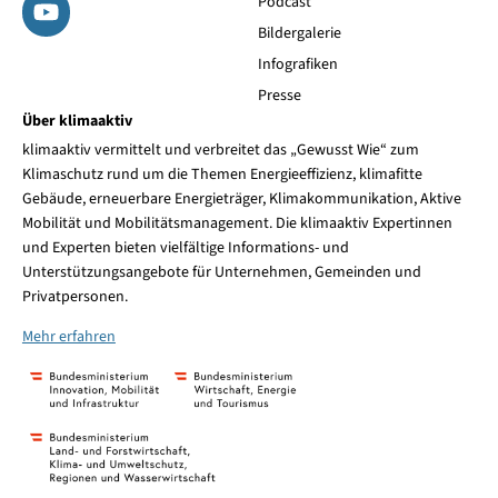
Podcast
Bildergalerie
Infografiken
Presse
Über klimaaktiv
klimaaktiv vermittelt und verbreitet das „Gewusst Wie“ zum
Klimaschutz rund um die Themen Energieeffizienz, klimafitte
Gebäude, erneuerbare Energieträger, Klimakommunikation, Aktive
Mobilität und Mobilitätsmanagement. Die klimaaktiv Expertinnen
und Experten bieten vielfältige Informations- und
Unterstützungsangebote für Unternehmen, Gemeinden und
Privatpersonen.
Mehr erfahren