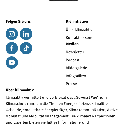
Folgen Sie uns
Die Initiative
Über klimaaktiv
Kontaktpersonen
Medien
Newsletter
Podcast
Bildergalerie
Infografiken
Presse
Über klimaaktiv
klimaaktiv vermittelt und verbreitet das „Gewusst Wie“ zum
Klimaschutz rund um die Themen Energieeffizienz, klimafitte
Gebäude, erneuerbare Energieträger, Klimakommunikation, Aktive
Mobilität und Mobilitätsmanagement. Die klimaaktiv Expertinnen
und Experten bieten vielfältige Informations- und