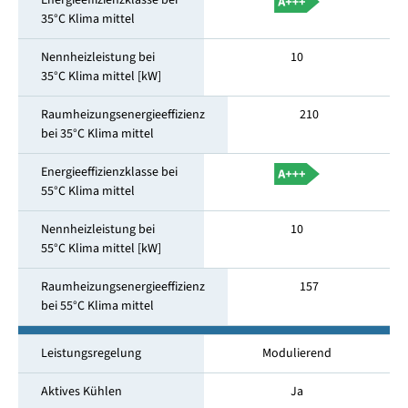
Energieeffizienzklasse bei
35°C Klima mittel
Nennheizleistung bei
10
35°C Klima mittel [kW]
Raumheizungsenergieeffizienz
210
bei 35°C Klima mittel
Energieeffizienzklasse bei
55°C Klima mittel
Nennheizleistung bei
10
55°C Klima mittel [kW]
Raumheizungsenergieeffizienz
157
bei 55°C Klima mittel
Leistungsregelung
Modulierend
Aktives Kühlen
Ja